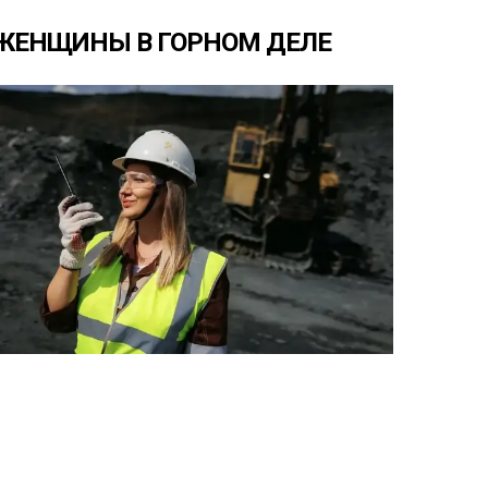
ЖЕНЩИНЫ
В
ГОРНОМ
ДЕЛЕ