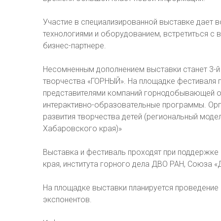
Участие в специализированной выставке дает 
технологиями и оборудованием, встретиться с 
бизнес-партнере.
Несомненным дополнением выставки станет 3-й
творчества «ГОРНЫЙ». На площадке фестиваля 
представителями компаний горнодобывающей от
интерактивно-образовательные программы. Ор
развития творчества детей (региональный моде
Хабаровского края)»
Выставка и фестиваль проходят при поддержке
края, института горного дела ДВО РАН, Союза 
На площадке выставки планируется проведение
экспонентов.