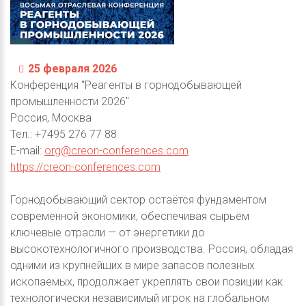
25 февраля 2026
Конференция "Реагенты в горнодобывающей
промышленности 2026"
Россия, Москва
Тел.: +7495 276 77 88
E-mail:
org@creon-conferences.com
https://creon-conferences.com
Горнодобывающий сектор остаётся фундаментом
современной экономики, обеспечивая сырьём
ключевые отрасли — от энергетики до
высокотехнологичного производства. Россия, обладая
одними из крупнейших в мире запасов полезных
ископаемых, продолжает укреплять свои позиции как
технологически независимый игрок на глобальном