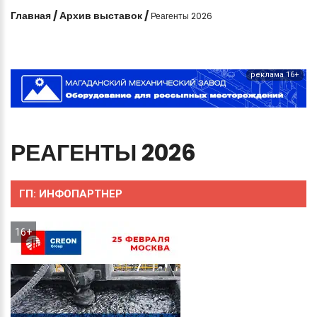
Главная
/
Архив выставок
/
Реагенты 2026
реклама 16+
РЕАГЕНТЫ
2026
ГП:
ИНФОПАРТНЕР
16+