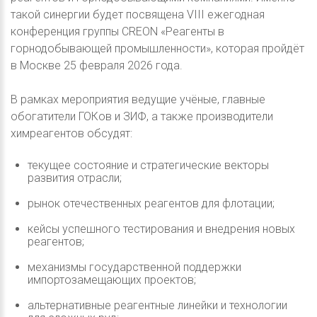
такой синергии будет посвящена VIII ежегодная
конференция группы CREON «Реагенты в
горнодобывающей промышленности», которая пройдёт
в Москве 25 февраля 2026 года.
В рамках мероприятия ведущие учёные, главные
обогатители ГОКов и ЗИФ, а также производители
химреагентов обсудят:
текущее состояние и стратегические векторы
развития отрасли;
рынок отечественных реагентов для флотации;
кейсы успешного тестирования и внедрения новых
реагентов;
механизмы государственной поддержки
импортозамещающих проектов;
альтернативные реагентные линейки и технологии