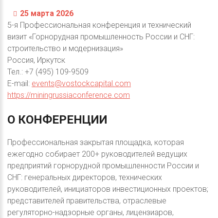
25 марта 2026
5-я Профессиональная конференция и технический
визит «Горнорудная промышленность России и СНГ:
строительство и модернизация»
Россия, Иркутск
Тел.: +7 (495) 109-9509
E-mail:
events@vostockcapital.com
https://miningrussiaconference.com
О
КОНФЕРЕНЦИИ
Профессиональная закрытая площадка, которая
ежегодно собирает 200+ руководителей ведущих
предприятий горнорудной промышленности России и
СНГ: генеральных директоров, технических
руководителей, инициаторов инвестиционных проектов;
представителей правительства, отраслевые
регуляторно-надзорные органы, лицензиаров,