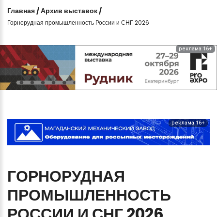
Главная
/
Архив выставок
/
Горнорудная промышленность России и СНГ 2026
реклама 16+
реклама 16+
ГОРНОРУДНАЯ
ПРОМЫШЛЕННОСТЬ
РОССИИ
И
СНГ
2026