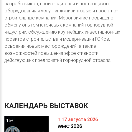
разработчиков, производителей и поставщиков
оборудования и услуг, инжиниринговые и проектно-
строительные компании. Мероприятие посвящено
обмену опытом ключевых компаний горнорудной
индустрии, обсуждению крупнейших инвестиционных
проектов строительства и модернизации ГОКов,
освоения новых месторождений, а также
возможностей повышения эффективности
действующих предприятий горнорудной отрасли.
КАЛЕНДАРЬ
ВЫСТАВОК
17 августа 2026
16+
WMC
2026