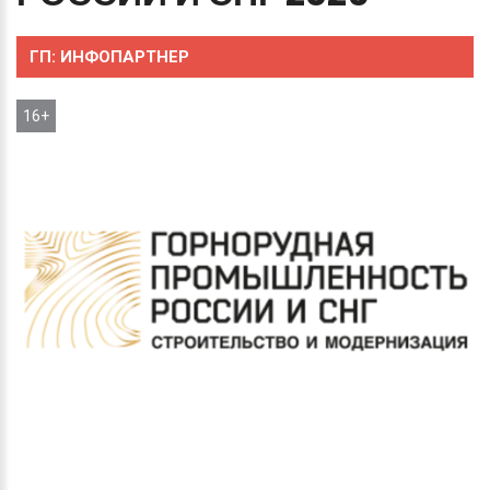
ГП:
ИНФОПАРТНЕР
16+