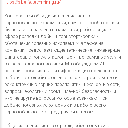
https://siberia.techmining.ru/
Конференция объединяет специалистов
горнодобывающих компаний, научного сообщества и
бизнеса и направлена на компании, работающие в
сфере разведки, добычи, транспортировки и
обогащения полезных ископаемых; а также на
компании, предоставляющие технические, инженерные,
финансовые, консультационные и программные услуги
в сфере недропользования. Мы обсуждаем ИТ
решения, роботизацию и цифровизацию всех этапов
работы горнодобывающей отрасли, строительство и
реконструкцию горных предприятий, инженерные сети,
вопросы экологии и промышленной безопасности, и
многие другие вопросы, которые возникают при
добыче полезных ископаемых и в работе всего
горнодобывающего предприятия в целом.
Общение специалистов отрасли, обмен опытом с