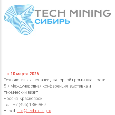
10 марта 2026
Технологии и инновации для горной промышленности
5-я Международная конференция, выставка и
технический визит
Россия, Красноярск
Тел.: +7 (495) 138-98-9
E-mail:
info@techmining.ru