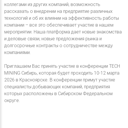
коллегами из других компаний, возможность
рассказать о внедрении на предприятие различных
технологий и об их влиянии на эффективность работы
компании – все это обеспечивает участие в нашем
мероприятии. Наша платформа дает новые знакомства
и деловые связи, новые предложения рынка и
долгосрочные контракты о сотрудничестве между
компаниями.
Приглашаем Вас принять участие в конференции TECH
MINING Сибирь, которая будет проходить 10-12 марта
2026 в Красноярске. В конференции примут участие
специалисты добывающих компаний, предприятия
которых расположены в Сибирском Федеральном
округе.