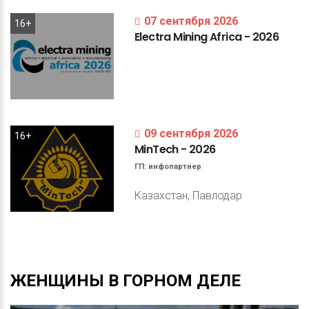
07 сентября 2026
16+
Electra
Mining
Africa
-
2026
09 сентября 2026
16+
MinTech
-
2026
ГП:
инфопартнер
Казахстан, Павлодар
ЖЕНЩИНЫ
В
ГОРНОМ
ДЕЛЕ