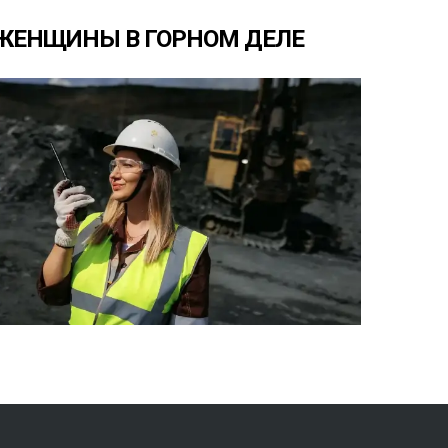
ЖЕНЩИНЫ
В
ГОРНОМ
ДЕЛЕ