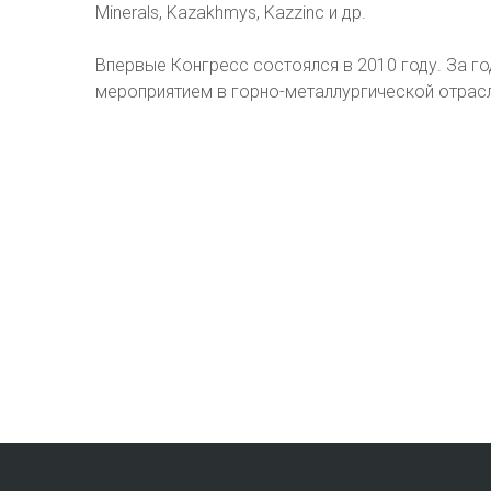
Minerals, Kazakhmys, Kazzinc и др.
Впервые Конгресс состоялся в 2010 году. За 
мероприятием в горно-металлургической отрасл