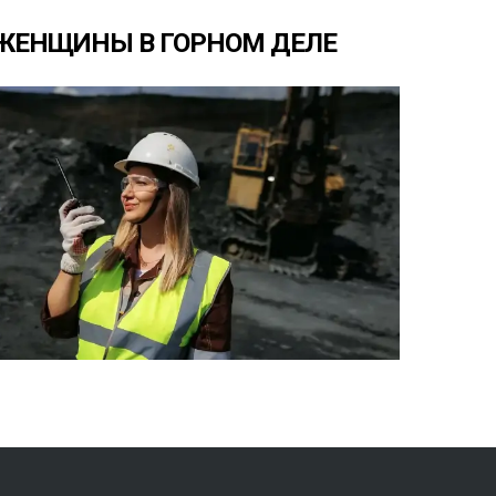
ЖЕНЩИНЫ
В
ГОРНОМ
ДЕЛЕ