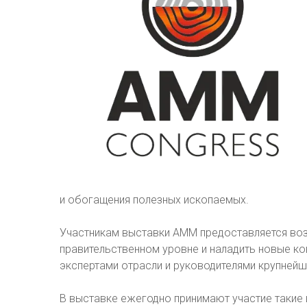
и обогащения полезных ископаемых.
Участникам выставки AMM предоставляется во
правительственном уровне и наладить новые ко
экспертами отрасли и руководителями крупнейш
В выставке ежегодно принимают участие такие 