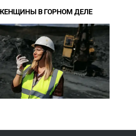
ЖЕНЩИНЫ
В
ГОРНОМ
ДЕЛЕ