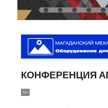
КОНФЕРЕНЦИЯ
А
16+