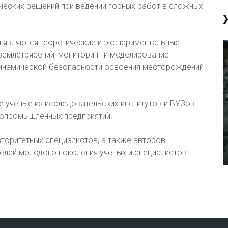
ческих решений при ведении горных работ в сложных
 являются теоретические и экспериментальные
землетрясений, мониторинг и моделирование
динамической безопасности освоения месторождений
е ученые из исследовательских институтов и ВУЗов
нопромышленных предприятий.
торитетных специалистов, а также авторов
елей молодого поколения ученых и специалистов.