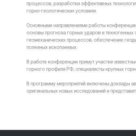
процессов, разработки эффективных технологи
горно-геологических условиях.
Основными направлениями работы конференции
основы прогноза горных ударов и техногенных 
геомеханических процессов, обеспечение гео
полезных ископаемых.
В работе конференции примут участие известны
горного профиля РФ, специалисты крупных гор
В программу мероприятий включены доклады ав
оригинальных новых исследований и представит