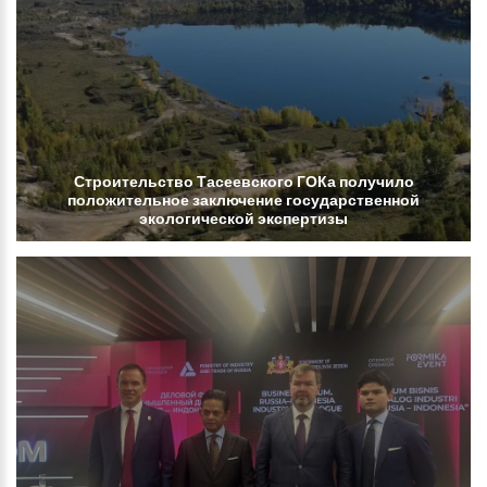
Строительство
Тасеевского
ГОКа
получило
положительное
заключение
государственной
экологической
экспертизы