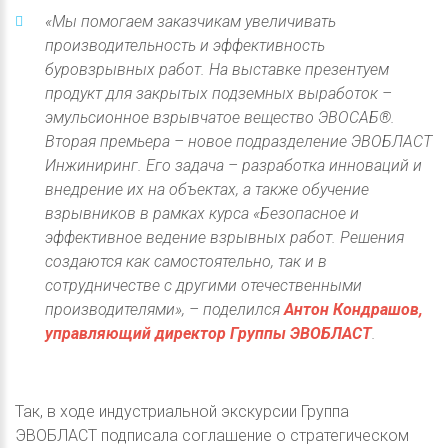
«Мы помогаем заказчикам увеличивать
производительность и эффективность
буровзрывных работ. На выставке презентуем
продукт для закрытых подземных выработок –
эмульсионное взрывчатое вещество ЭВОСАБ®.
Вторая премьера – новое подразделение ЭВОБЛАСТ
Инжиниринг. Его задача – разработка инноваций и
внедрение их на объектах, а также обучение
взрывников в рамках курса «Безопасное и
эффективное ведение взрывных работ. Решения
создаются как самостоятельно, так и в
сотрудничестве с другими отечественными
производителями», – поделился
Антон Кондрашов,
управляющий директор Группы ЭВОБЛАСТ
.
Так, в ходе индустриальной экскурсии Группа
ЭВОБЛАСТ подписала соглашение о стратегическом