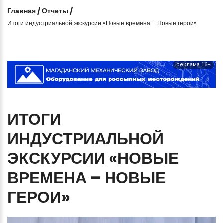
Главная
/
Отчеты
/
Итоги индустриальной экскурсии «Новые времена – Новые герои»
реклама 16+
ИТОГИ
ИНДУСТРИАЛЬНОЙ
ЭКСКУРСИИ
«НОВЫЕ
ВРЕМЕНА
–
НОВЫЕ
ГЕРОИ»