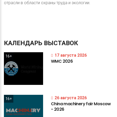
отрасли в области охраны труда и экологии.
КАЛЕНДАРЬ
ВЫСТАВОК
17 августа 2026
16+
WMC
2026
26 августа 2026
16+
China
machinery
fair
Moscow
-
2026