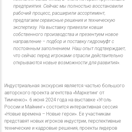
предприятия. Сейчас мы полностью восстановили
рабочий процесс, расширили ассортимент,
предлагаем сервисные решения и техническую
экспертизу. На выставку привезли ковши
собственного производства и презентуем новое
направление – подбор и поставку гидромуфт с
постоянным заполнением. Наш опыт подтверждает,
что сейчас перед игроками отрасли действительно
открываются новые возможности для развития».
Индустриальная экскурсия является частью большого
авторского проекта агентства «Маркетинг от
Тимченко». 6 июня 2024 года на выставке «Уголь
России и Майнинг» состоится интерактивная сессия
«Новые времена – Новые герои». Ее участникам
представят новых игроков индустрии, перспективные
технические и кадровые решения, проекты лидеров