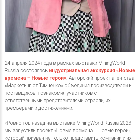
24 апреля 2024 года в рамках выставки MiningWorld
Russia состоялась
индустриальная экскурсия «Новые
времена – Новые герои»
. Авторский проект агентства
«Маркетинг от Тимченко» объединил производителей и
поставщиков, познакомил участников с
ответственными представителями отрасли, их
премьерами и достижениями.
«Ровно год назад на выставке MiningWorld Russia 2023
мы запустили проект «Новые времена – Новые герои»,
который призван не только представить компании и их