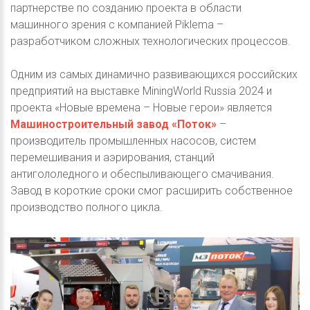
партнерстве по созданию проекта в области
машинного зрения с компанией Piklema –
разработчиком сложных технологических процессов.
Одним из самых динамично развивающихся российских
предприятий на выставке MiningWorld Russia 2024 и
проекта «Новые времена – Новые герои» является
Машиностроительный завод «Поток»
–
производитель промышленных насосов, систем
перемешивания и аэрирования, станций
антигололедного и обеспыливающего смачивания.
Завод в короткие сроки смог расширить собственное
производство полного цикла.