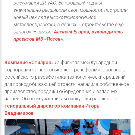
вакуумации ZR-VAC. За прошлый год мы
значительно расширили свои мощности: построили
новый цех для высокотехнологичной
металлообработки, в планах – строительство еще
одного», – заявил
Алексей Егоров, руководитель
проектов МЗ «Поток»
.
Компания «Стилрок»
из филиала международной
корпорации за несколько лет трансформировалась в
российского разработчика технологических решений
для горнодобывающей отрасли, наладила собственное
производство, продажи оборудования и запасных
частей. Об этом участникам экскурсии рассказал
генеральный директор компании Игорь
Владимиров
.