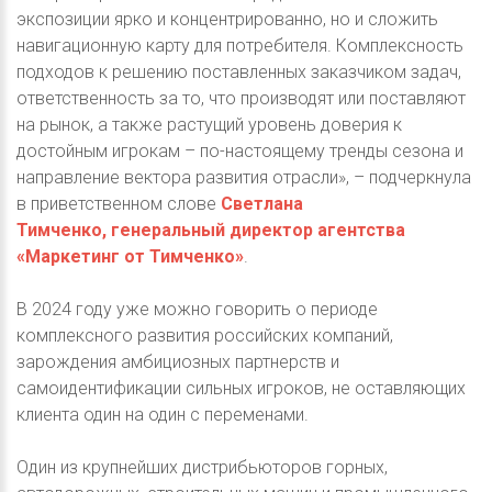
экспозиции ярко и концентрированно, но и сложить
навигационную карту для потребителя. Комплексность
подходов к решению поставленных заказчиком задач,
ответственность за то, что производят или поставляют
на рынок, а также растущий уровень доверия к
достойным игрокам – по-настоящему тренды сезона и
направление вектора развития отрасли», – подчеркнула
в приветственном слове
Светлана
Тимченко, генеральный директор агентства
«Маркетинг от Тимченко»
.
В 2024 году уже можно говорить о периоде
комплексного развития российских компаний,
зарождения амбициозных партнерств и
самоидентификации сильных игроков, не оставляющих
клиента один на один с переменами.
Один из крупнейших дистрибьюторов горных,