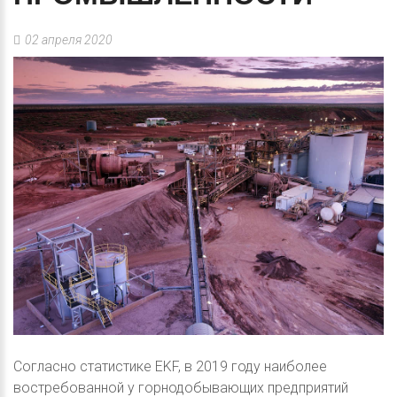
02 апреля 2020
Согласно статистике EKF, в 2019 году наиболее
востребованной у горнодобывающих предприятий