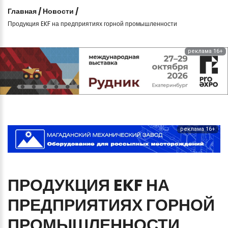
Главная
/
Новости
/
Продукция EKF на предприятиях горной промышленности
реклама 16+
реклама 16+
ПРОДУКЦИЯ
EKF
НА
ПРЕДПРИЯТИЯХ
ГОРНОЙ
ПРОМЫШЛЕННОСТИ