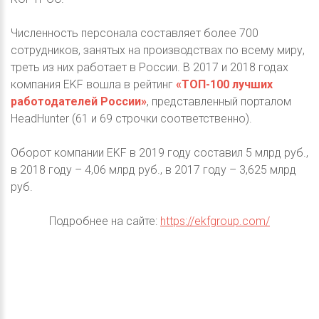
Численность персонала составляет более 700
сотрудников, занятых на производствах по всему миру,
треть из них работает в России. В 2017 и 2018 годах
компания EKF вошла в рейтинг
«ТОП-100 лучших
работодателей России»
, представленный порталом
HeadHunter (61 и 69 строчки соответственно).
Оборот компании EKF в 2019 году составил 5 млрд руб.,
в 2018 году – 4,06 млрд руб., в 2017 году – 3,625 млрд
руб.
Подробнее на сайте:
https://ekfgroup.com/