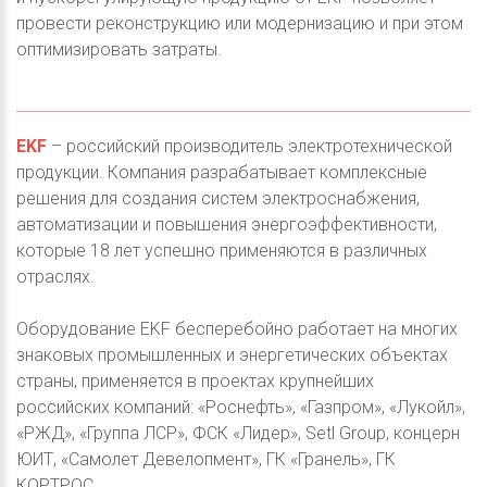
провести реконструкцию или модернизацию и при этом
оптимизировать затраты.
EKF
– российский производитель электротехнической
продукции. Компания разрабатывает комплексные
решения для создания систем электроснабжения,
автоматизации и повышения энергоэффективности,
которые 18 лет успешно применяются в различных
отраслях.
Оборудование EKF бесперебойно работает на многих
знаковых промышленных и энергетических объектах
страны, применяется в проектах крупнейших
российских компаний: «Роснефть», «Газпром», «Лукойл»,
«РЖД», «Группа ЛСР», ФСК «Лидер», Setl Group, концерн
ЮИТ, «Самолет Девелопмент», ГК «Гранель», ГК
КОРТРОС.