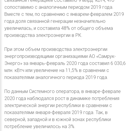
связанной генерацией составило 9 млрд. кВтч, что
сопоставимо с аналогичным периодом 2019 года.
Вместе с тем, по сравнению с январем-февралем 2019
года доля связанной генерации незначительно
увеличилась, и составила 48% от общего объема
производства электроэнергии в РК.
При этом объем производства электроэнергии
энергопроизводящими организациями АО «Самрук-
Энерго» за январь-февраль 2020 года составил 6 030,6
млн. кВтч или увеличение на 11,5% в сравнении с
показателями аналогичного периода 2019 года.
По данным Системного оператора, в январе-феврале
2020 года наблюдался рост в динамике потребления
электрической энергии республики в сравнении с
показателями января-февраля 2019 года. Так, в
северной, западной и в южной зонах республики
потребление увеличилось на 3%.