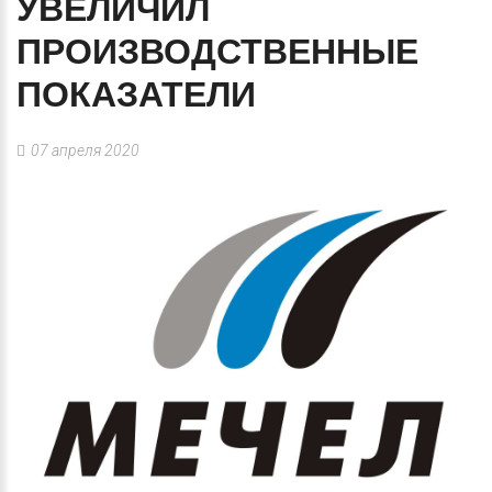
УВЕЛИЧИЛ
ПРОИЗВОДСТВЕННЫЕ
ПОКАЗАТЕЛИ
07 апреля 2020