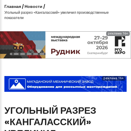
Главная
/
Новости
/
Угольный разрез «Кангаласский» увеличил производственные
показатели
реклама 16+
реклама 16+
УГОЛЬНЫЙ
РАЗРЕЗ
«КАНГАЛАССКИЙ»