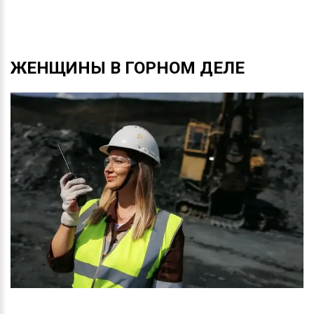
ЖЕНЩИНЫ
В
ГОРНОМ
ДЕЛЕ