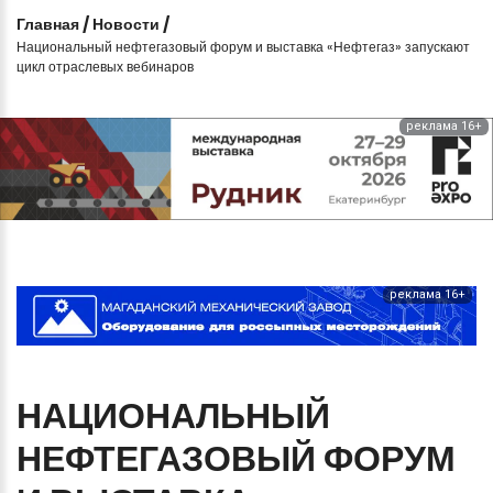
Главная
/
Новости
/
Национальный нефтегазовый форум и выставка «Нефтегаз» запускают
цикл отраслевых вебинаров
реклама 16+
реклама 16+
НАЦИОНАЛЬНЫЙ
НЕФТЕГАЗОВЫЙ
ФОРУМ