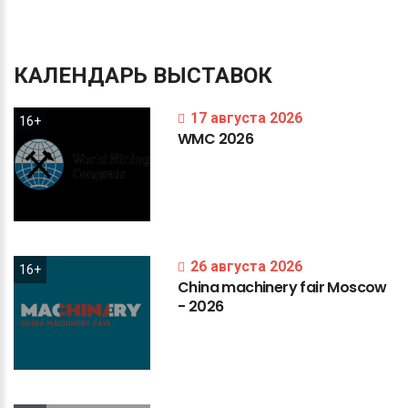
КАЛЕНДАРЬ
ВЫСТАВОК
17 августа 2026
16+
WMC
2026
26 августа 2026
16+
China
machinery
fair
Moscow
-
2026