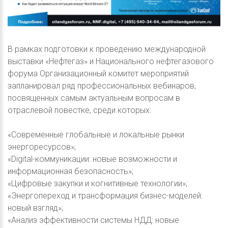
В рамках подготовки к проведению международной
выставки «Нефтегаз» и Национального нефтегазового
форума Организационный комитет мероприятий
запланировал ряд профессиональных вебинаров,
посвященных самым актуальным вопросам в
отраслевой повестке, среди которых:
«Современные глобальные и локальные рынки
энергоресурсов»;
«Digital-коммуникации: новые возможности и
информационная безопасность»;
«Цифровые закупки и когнитивные технологии»;
«Энергопереход и трансформация бизнес-моделей:
новый взгляд»;
«Анализ эффективности системы НДД: новые