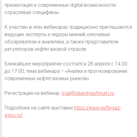
презентация и современные digital-возможности:
отраслевая специфика».
К участию в этих вебинарах традиционно приглашаются
ведущие эксперты и лидеры мнений, ключевые
обозреватели и аналитики, а также представители
регуляторов нефтегазовой отрасли.
Ближайшее мероприятие состоится 28 апреля с 14.00
до 17.00, тема вебинара – «Анализ и прогнозирование
современных нефтегазовых рынков».
Регистрация на вебинар:
mail@oilandgasforum.ru
Подробнее на сайте выставки
https://www.neftegaz-
expo.ru/