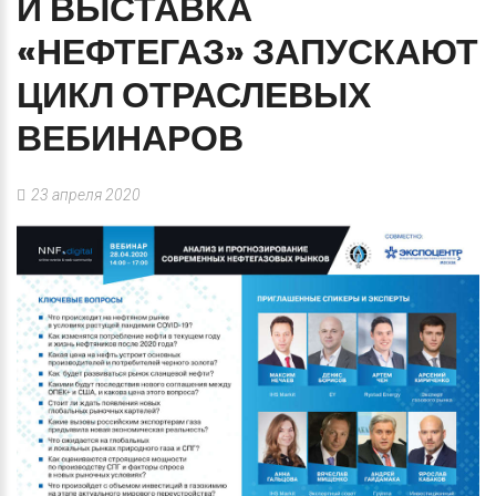
И
ВЫСТАВКА
«НЕФТЕГАЗ»
ЗАПУСКАЮТ
ЦИКЛ
ОТРАСЛЕВЫХ
ВЕБИНАРОВ
23 апреля 2020