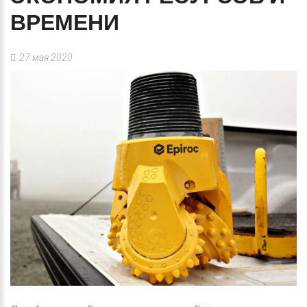
ВРЕМЕНИ
27 мая 2020