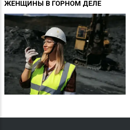
ЖЕНЩИНЫ
В
ГОРНОМ
ДЕЛЕ