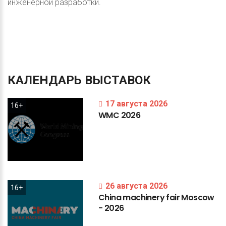
инженерной разработки.
КАЛЕНДАРЬ
ВЫСТАВОК
17 августа 2026
16+
WMC
2026
26 августа 2026
16+
China
machinery
fair
Moscow
-
2026