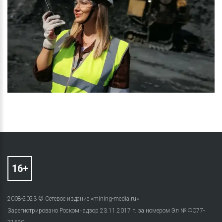
2008-2023 © Сетевое издание «mining-media.ru»
Зарегистрировано Роскомнадзор 23.11.2017 г. за номером Эл № ФС77-