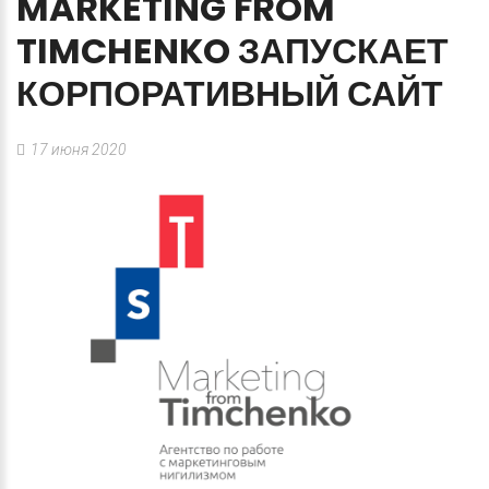
MARKETING
FROM
TIMCHENKO
ЗАПУСКАЕТ
КОРПОРАТИВНЫЙ
САЙТ
17 июня 2020