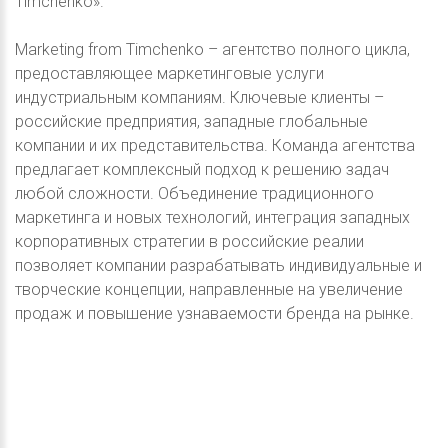
Timchenko».
Marketing from Timchenko – агентство полного цикла,
предоставляющее маркетинговые услуги
индустриальным компаниям. Ключевые клиенты –
российские предприятия, западные глобальные
компании и их представительства. Команда агентства
предлагает комплексный подход к решению задач
любой сложности. Объединение традиционного
маркетинга и новых технологий, интеграция западных
корпоративных стратегии в российские реалии
позволяет компании разрабатывать индивидуальные и
творческие концепции, направленные на увеличение
продаж и повышение узнаваемости бренда на рынке.