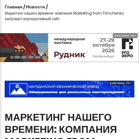
Главная
/
Новости
/
Маркетинг нашего времени: компания Marketing from Timchenko
запускает корпоративный сайт
реклама 16+
реклама 16+
МАРКЕТИНГ
НАШЕГО
ВРЕМЕНИ:
КОМПАНИЯ