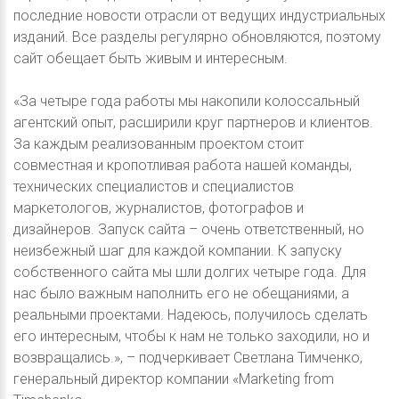
последние новости отрасли от ведущих индустриальных
изданий. Все разделы регулярно обновляются, поэтому
сайт обещает быть живым и интересным.
«За четыре года работы мы накопили колоссальный
агентский опыт, расширили круг партнеров и клиентов.
За каждым реализованным проектом стоит
совместная и кропотливая работа нашей команды,
технических специалистов и специалистов
маркетологов, журналистов, фотографов и
дизайнеров. Запуск сайта – очень ответственный, но
неизбежный шаг для каждой компании. К запуску
собственного сайта мы шли долгих четыре года. Для
нас было важным наполнить его не обещаниями, а
реальными проектами. Надеюсь, получилось сделать
его интересным, чтобы к нам не только заходили, но и
возвращались.», – подчеркивает Светлана Тимченко,
генеральный директор компании «Marketing from