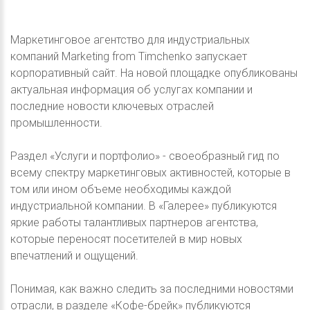
Маркетинговое агентство для индустриальных
компаний Marketing from Timchenko запускает
корпоративный сайт. На новой площадке опубликованы
актуальная информация об услугах компании и
последние новости ключевых отраслей
промышленности.
Раздел «Услуги и портфолио» - своеобразный гид по
всему спектру маркетинговых активностей, которые в
том или ином объеме необходимы каждой
индустриальной компании. В «Галерее» публикуются
яркие работы талантливых партнеров агентства,
которые переносят посетителей в мир новых
впечатлений и ощущений.
Понимая, как важно следить за последними новостями
отрасли, в разделе «Кофе-брейк» публикуются