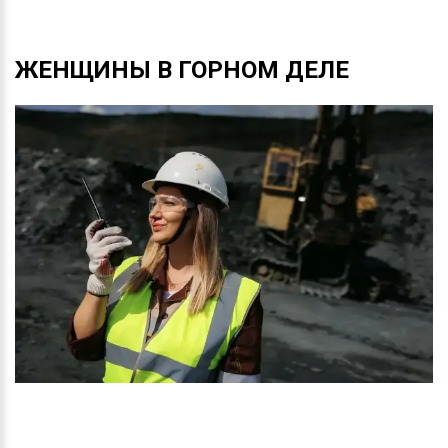
ЖЕНЩИНЫ
В
ГОРНОМ
ДЕЛЕ