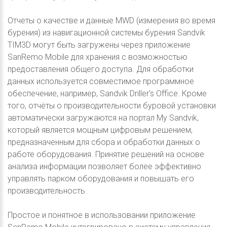
Отчеты о качестве и данные MWD (измерения во время
бурения) из навигационной системы бурения Sandvik
TIM3D могут быть загружены через приложение
SanRemo Mobile для хранения c возможностью
предоставления общего доступа. Для обработки
данных используется совместимое программное
обеспечение, например, Sandvik Driller’s Office. Кроме
того, отчёты о производительности буровой установки
автоматически загружаются на портал My Sandvik,
который является мощным цифровым решением,
предназначенным для сбора и обработки данных о
работе оборудования. Принятие решений на основе
анализа информации позволяет более эффективно
управлять парком оборудования и повышать его
производительность.
Простое и понятное в использовании приложение