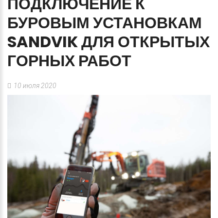
ПОДКЛЮЧЕНИЕ
К
БУРОВЫМ
УСТАНОВКАМ
SANDVIK
ДЛЯ
ОТКРЫТЫХ
ГОРНЫХ
РАБОТ
10 июля 2020