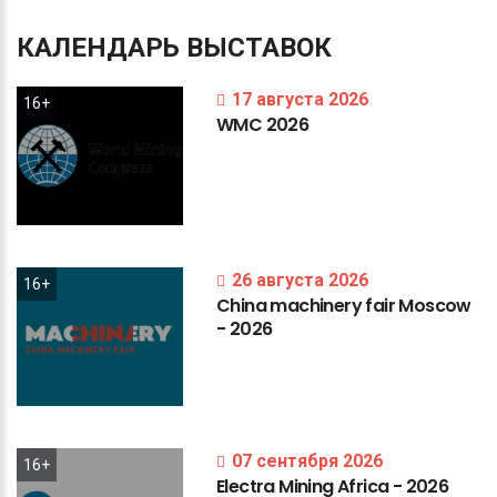
КАЛЕНДАРЬ
ВЫСТАВОК
17 августа 2026
16+
WMC
2026
26 августа 2026
16+
China
machinery
fair
Moscow
-
2026
07 сентября 2026
16+
Electra
Mining
Africa
-
2026