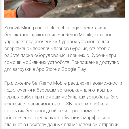
Sandvik Mining and Rock Technology представила
бесплатное приложение SanRemo Mobile, которое
упрощает подключение к буровой установке для
оперативной передачи планов бурения, отчётов о
работе парка оборудования и данных о бурении при
помощи мобильных устройств. Приложение доступно
для загрузки в App Store и Google Play.
Приложение SanRemo Mobile расширяет возможности
подключения к буровым установкам для открытых
горных работ при помощи мобильных устройств. Это
исключает зависимость от USB-накопителей или
покрытия беспроводной сети. Программное
обеспечение превращает обычный смартфон или
планшет в носитель данных для мгновенной отправки