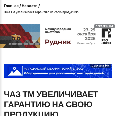
Главная
/
Новости
/
ЧАЗ ТМ увеличивает гарантию на свою продукцию
реклама 16+
реклама 16+
ЧАЗ
ТМ
УВЕЛИЧИВАЕТ
ГАРАНТИЮ
НА
СВОЮ
ПРОДУКЦИЮ