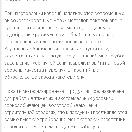
При изготовлении изделий используются современные
высоколегированные марки металлов поковок звена
гусеничной цепи, катков, сегментов, специально
подобранные режимы термообработки металлов,
прогрессивные технологии ковки заготовок.
Улучшенные башмачный профиль и втулки цепи,
качественные комплектующие уплотнений, многозубое
зацепление гусеничной цепи позволили выйти на новый
уровень качества и увеличить гарантийные
обязательства завода-изготовителя.
Новая и модернизированная продукция предназначена
для работы в тяжелых и экстремальных условиях
горнодобывающей, золотодобывающей и
строительной отраслях, где к продукции предъявляются
самые высокие требования. Чебоксарский агрегатный
завод и в дальнейшем продолжит работу в