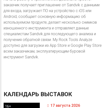
заказчик получает приглашение от Sandvik с данными
для входа, загружает ПО на устройство с iOS или
Android, сообщает основную информацию об
используемом продукте, делает несколько снимков
изношенного инструмента и отправляет данные
специалистам Sandvik для последующего анализа и
получения обратной связи. My Rock Tools Analyze
доступно для загрузки из App Store и Google Play Store
всем заказчикам, эксплуатирующим буровой
инструмент Sandvik.
КАЛЕНДАРЬ
ВЫСТАВОК
17 августа 2026
16+