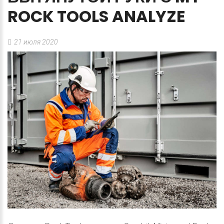
ROCK
TOOLS
ANALYZE
21 июля 2020