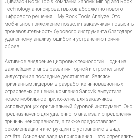
Дивизион Rock Tools компании Sandvik Mining and Rock
Technology анонсировал выход абсолютно нового
цифрового решения – My Rock Tools Analyze. Это
мобильное приложение позволит заказчикам повысить
производительность бурового инструмента благодаря
удалённому анализу ошибок и устранению причин
сбоев.
Активное внедрение цифровых технологий – один из
важнейших этапов развития горной и строительной
индустрии за последние десятилетия. Являясь
признанным лидером в разработке инновационных
отраслевых решений, компания Sandvik выпустила
новое мобильное приложение для заказчиков,
использующих оригинальный буровой инструмент. Оно
предназначено для удалённого анализа и определения
причины неисправности, а также предоставляет
рекомендации и инструкции по устранению в виде
отчёта. Основная задача приложения – это определить