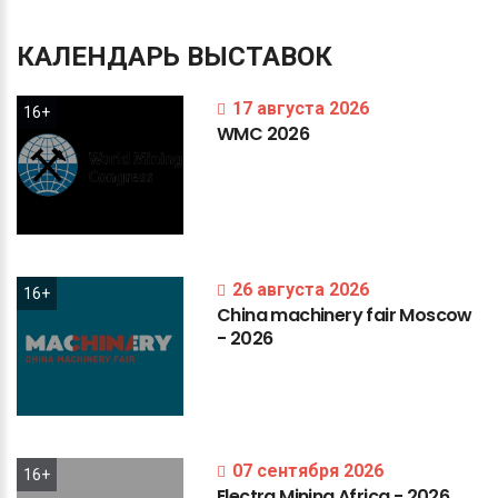
КАЛЕНДАРЬ
ВЫСТАВОК
17 августа 2026
16+
WMC
2026
26 августа 2026
16+
China
machinery
fair
Moscow
-
2026
07 сентября 2026
16+
Electra
Mining
Africa
-
2026