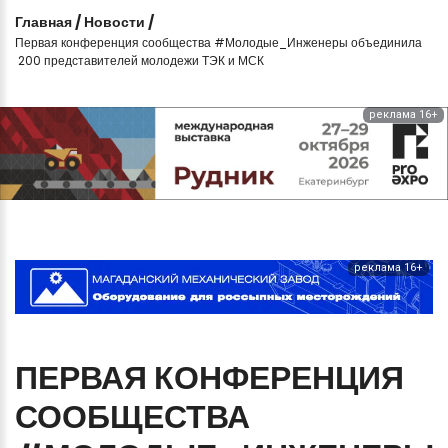
Главная
/
Новости
/
Первая конференция сообщества #Молодые_Инженеры объединила
200 представителей молодежи ТЭК и МСК
реклама 16+
реклама 16+
ПЕРВАЯ
КОНФЕРЕНЦИЯ
СООБЩЕСТВА