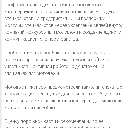
профориентацию для знакомства молодежи с
инженерными профессиями и привлечения молодых
специалистов на предприятия ТЭК и поддержку
молодых специалистов через укрепление связей внутри
компаний, конкурсы для молодежи и создание единого
коммуникационного пространства.
Особое внимание сообщество намерено уделить
развитию профессиональных навыков и soft skills
участников и активной работе на действующих
площадках для молодежи.
Молодые инженеры предусмотрели также интенсивные
коммуникации: освещение деятельности сообщества в
социальных сетях, челленджи и конкурсы для молодежи
и отраслевой видеоблог.
Оценку дорожной карты и рекомендации по ее