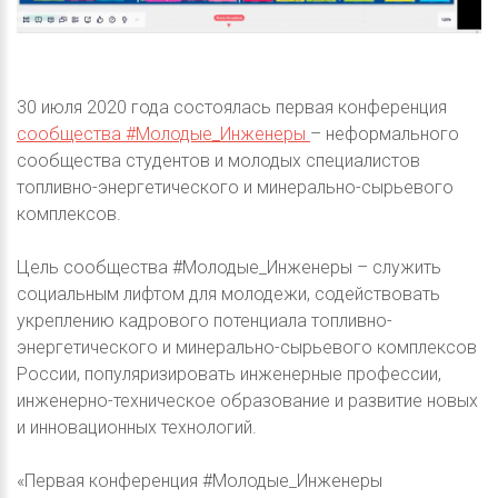
30 июля 2020 года состоялась первая конференция
сообщества #Молодые_Инженеры
– неформального
сообщества студентов и молодых специалистов
топливно-энергетического и минерально-сырьевого
комплексов.
Цель сообщества #Молодые_Инженеры – служить
социальным лифтом для молодежи, содействовать
укреплению кадрового потенциала топливно-
энергетического и минерально-сырьевого комплексов
России, популяризировать инженерные профессии,
инженерно-техническое образование и развитие новых
и инновационных технологий.
«Первая конференция #Молодые_Инженеры