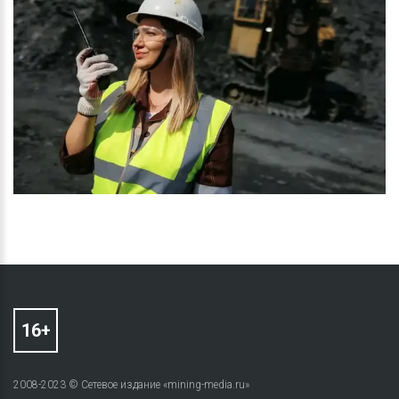
2008-2023 © Сетевое издание «mining-media.ru»