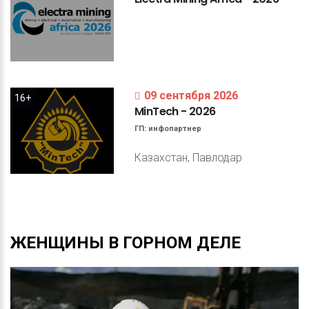
09 сентября 2026
16+
MinTech
-
2026
ГП:
инфопартнер
Казахстан, Павлодар
ЖЕНЩИНЫ
В
ГОРНОМ
ДЕЛЕ