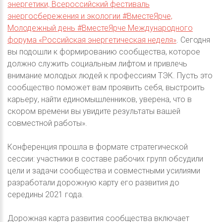
энергетики, Всероссийский фестиваль
энергосбережения и экологии #ВместеЯрче,
Молодежный день #ВместеЯрче Международного
форума «Российская энергетическая неделя»
. Сегодня
вы подошли к формированию сообщества, которое
должно служить социальным лифтом и привлечь
внимание молодых людей к профессиям ТЭК. Пусть это
сообщество поможет вам проявить себя, выстроить
карьеру, найти единомышленников, уверена, что в
скором времени вы увидите результаты вашей
совместной работы».
Конференция прошла в формате стратегической
сессии: участники в составе рабочих групп обсудили
цели и задачи сообщества и совместными усилиями
разработали дорожную карту его развития до
середины 2021 года.
Дорожная карта развития сообщества включает