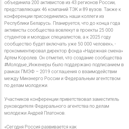
объединила 200 активистов из 43 регионов России,
представляющих 46 компаний ТЭК и 89 вузов. Также к
конференции присоединились наши коллеги из
Республики Беларусь. Планируется, что до конца года
активисты сообщества вовлекут в проекты 25 000
студентов и молодых специалистов, а к 2025 году
сообщество будет включать уже 50 000 человек», -
прокомментировал директор фонда «Надежная смена»
Артем Королев. Он отметил, что создание сообщества
#Молодые_Инженеры было поддержано подписанием в
рамках ПМЭФ – 2019 соглашения о взаимодействии
между Минэнерго России и Федеральным агентством
по делам молодежи.
Участников конференции приветствовал заместитель
руководителя Федерального агентства по делам
молодежи Андрей Платонов.
«Сегодня Россия развивается как