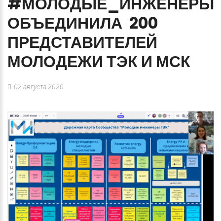
#МОЛОДЫЕ_ИНЖЕНЕРЫ
ОБЪЕДИНИЛА
200
ПРЕДСТАВИТЕЛЕЙ
МОЛОДЕЖИ
ТЭК
И
МСК
02 августа 2020