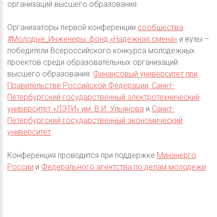
организаций высшего образования.
Организаторы первой конференции
сообщества
#Молодые_Инженеры: фонд «Надежная смена»
и вузы –
победители Всероссийского конкурса молодежных
проектов среди образовательных организаций
высшего образования:
Финансовый университет при
Правительстве Российской Федерации, Санкт-
Петербургский государственный электротехнический
университет «ЛЭТИ» им. В.И. Ульянова
и
Санкт-
Петербургский государственный экономический
университет
.
Конференция проводится при поддержке
Минэнерго
России
и
Федерального агентства по делам молодежи
.