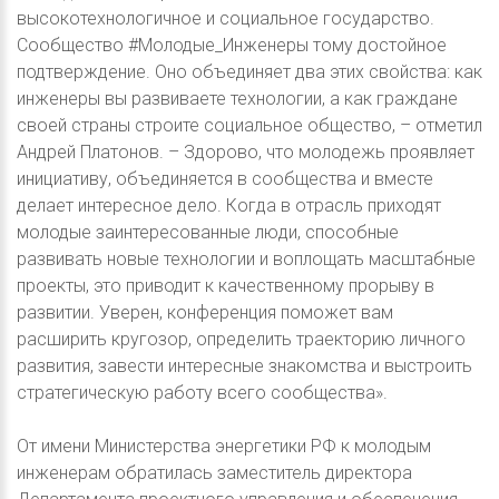
высокотехнологичное и социальное государство.
Сообщество #Молодые_Инженеры тому достойное
подтверждение. Оно объединяет два этих свойства: как
инженеры вы развиваете технологии, а как граждане
своей страны строите социальное общество, – отметил
Андрей Платонов. – Здорово, что молодежь проявляет
инициативу, объединяется в сообщества и вместе
делает интересное дело. Когда в отрасль приходят
молодые заинтересованные люди, способные
развивать новые технологии и воплощать масштабные
проекты, это приводит к качественному прорыву в
развитии. Уверен, конференция поможет вам
расширить кругозор, определить траекторию личного
развития, завести интересные знакомства и выстроить
стратегическую работу всего сообщества».
От имени Министерства энергетики РФ к молодым
инженерам обратилась заместитель директора