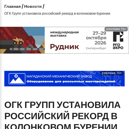
Главная
/
Новости
/
ОГК Групп установила российский рекорд в колонковом бурении
реклама 16+
реклама 16+
ОГК
ГРУПП
УСТАНОВИЛА
РОССИЙСКИЙ
РЕКОРД
В
КОЛОНКОВОМ
БУРЕНИИ