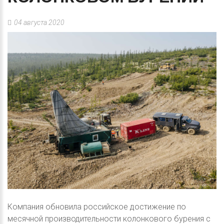
04 августа 2020
Компания обновила российское достижение по
месячной производительности колонкового бурения с