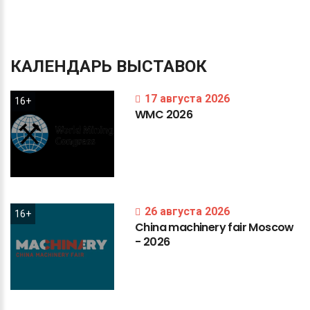
КАЛЕНДАРЬ
ВЫСТАВОК
17 августа 2026
16+
WMC
2026
26 августа 2026
16+
China
machinery
fair
Moscow
-
2026