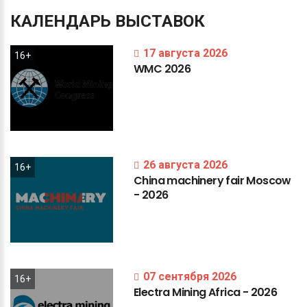
КАЛЕНДАРЬ
ВЫСТАВОК
17 августа 2026
16+
WMC
2026
26 августа 2026
16+
China
machinery
fair
Moscow
-
2026
07 сентября 2026
16+
Electra
Mining
Africa
-
2026