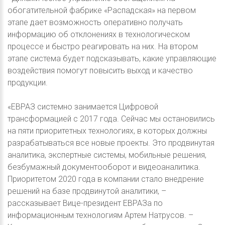
обогатительной фабрике «Распадская» на первом
этапе дает возможность оперативно получать
информацию об отклонениях в технологическом
процессе и быстро реагировать на них. На втором
этапе система будет подсказывать, какие управляющие
воздействия помогут повысить выход и качество
продукции.
«ЕВРАЗ системно занимается Цифровой
трансформацией с 2017 года. Сейчас мы остановились
на пяти приоритетных технологиях, в которых должны
разрабатываться все новые проекты. Это продвинутая
аналитика, экспертные системы, мобильные решения,
безбумажный документооборот и видеоаналитика.
Приоритетом 2020 года в компании стало внедрение
решений на базе продвинутой аналитики, –
рассказывает Вице-президент ЕВРАЗа по
информационным технологиям Артем Натрусов. –