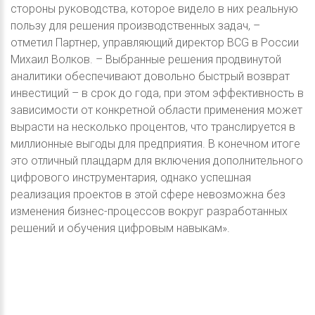
стороны руководства, которое видело в них реальную
пользу для решения производственных задач, –
отметил Партнер, управляющий директор BCG в России
Михаил Волков. – Выбранные решения продвинутой
аналитики обеспечивают довольно быстрый возврат
инвестиций – в срок до года, при этом эффективность в
зависимости от конкретной области применения может
вырасти на несколько процентов, что транслируется в
миллионные выгоды для предприятия. В конечном итоге
это отличный плацдарм для включения дополнительного
цифрового инструментария, однако успешная
реализация проектов в этой сфере невозможна без
изменения бизнес-процессов вокруг разработанных
решений и обучения цифровым навыкам».