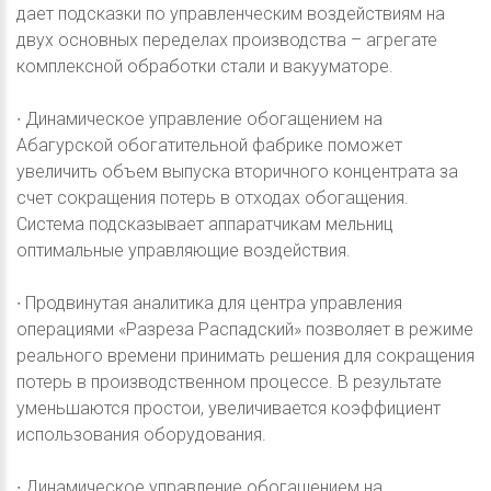
дает подсказки по управленческим воздействиям на
двух основных переделах производства – агрегате
комплексной обработки стали и вакууматоре.
∙ Динамическое управление обогащением на
Абагурской обогатительной фабрике поможет
увеличить объем выпуска вторичного концентрата за
счет сокращения потерь в отходах обогащения.
Система подсказывает аппаратчикам мельниц
оптимальные управляющие воздействия.
∙ Продвинутая аналитика для центра управления
операциями «Разреза Распадский» позволяет в режиме
реального времени принимать решения для сокращения
потерь в производственном процессе. В результате
уменьшаются простои, увеличивается коэффициент
использования оборудования.
∙ Динамическое управление обогащением на