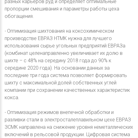
разных карьеров руд и определяет оптимальные
пропорции смешивания и параметры работы цеха
обогащения.
∙ Оптимизация шихтования на коксохимическом
производстве ЕВРАЗ НТМК нужна для лучшего
использования сырье угольных предприятий ЕВРАЗа
(комбинат целенаправленно увеличивает их долю в
шихте – с 48% на середину 2018 года до 90% к
середине 2020 года). На основании данных за
последние три года система позволяет формировать
шихту с максимальной долей собственных углей
компании при сохранении качественных характеристик
кокса.
∙ Оптимизация режимов внепечной обработки и
разливки стали в электросталеплавильном цехе ЕВРАЗ
ЗСМК направлена на снижение уровня неметаллических
включений в рельсовой продукции. Цифровая система