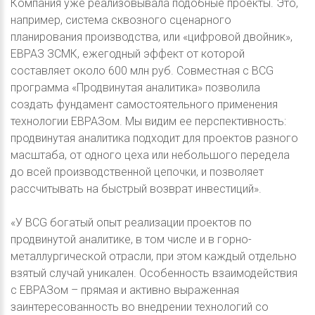
Компания уже реализовывала подобные проекты. Это,
например, система сквозного сценарного
планирования производства, или «цифровой двойник»,
ЕВРАЗ ЗСМК, ежегодный эффект от которой
составляет около 600 млн руб. Совместная с BCG
программа «Продвинутая аналитика» позволила
создать фундамент самостоятельного применения
технологии ЕВРАЗом. Мы видим ее перспективность:
продвинутая аналитика подходит для проектов разного
масштаба, от одного цеха или небольшого передела
до всей производственной цепочки, и позволяет
рассчитывать на быстрый возврат инвестиций».
«У BCG богатый опыт реализации проектов по
продвинутой аналитике, в том числе и в горно-
металлургической отрасли, при этом каждый отдельно
взятый случай уникален. Особенность взаимодействия
с ЕВРАЗом – прямая и активно выраженная
заинтересованность во внедрении технологий со