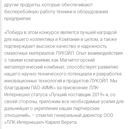
другие продукты, которые обеспечивают
бесперебойную работу техники и оборудования
предприятия.
«Победа в этом конкурсе является лучшей наградой
для нашего коллектива и Компании в целом, а также
подтверждает высокое качество и надежность
смазочных материалов ЛУКОЙЛ. Опыт взаимодействия
с такими компаниями, как Магнитогорский
металлургический комбинат, способствует развитию
нашего научно-технического потенциала и разработке
инновационных технологий и продуктов ЛУКОЙЛ. Мы
благодарим ПАО «ММК» за присвоение ЛЛК-
Интернешнл статуса «Лучший поставщик 2019» и, со
своей стороны, приложим все необходимые усилия для
дальнейшего укрепления наших партнёрских
отношений», – отметил генеральный директор ООО
«ЛЛК-Интернешнл» Кирилл Верета.