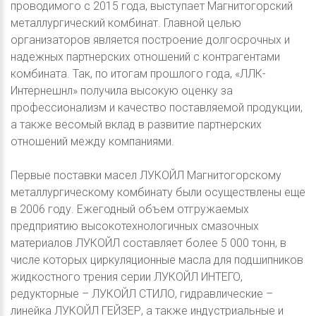
проводимого с 2015 года, выступает Магнитогорский
металлургический комбинат. Главной целью
организаторов является построение долгосрочных и
надежных партнерских отношений с контрагентами
комбината. Так, по итогам прошлого года, «ЛЛК-
Интернешнл» получила высокую оценку за
профессионализм и качество поставляемой продукции,
а также весомый вклад в развитие партнерских
отношений между компаниями.
Первые поставки масел ЛУКОЙЛ Магнитогорскому
металлургическому комбинату были осуществлены еще
в 2006 году. Ежегодный объем отгружаемых
предприятию высокотехнологичных смазочных
материалов ЛУКОЙЛ составляет более 5 000 тонн, в
числе которых циркуляционные масла для подшипников
жидкостного трения серии ЛУКОЙЛ ИНТЕГО,
редукторные – ЛУКОЙЛ СТИЛО, гидравлические –
линейка ЛУКОЙЛ ГЕЙЗЕР, а также индустриальные и