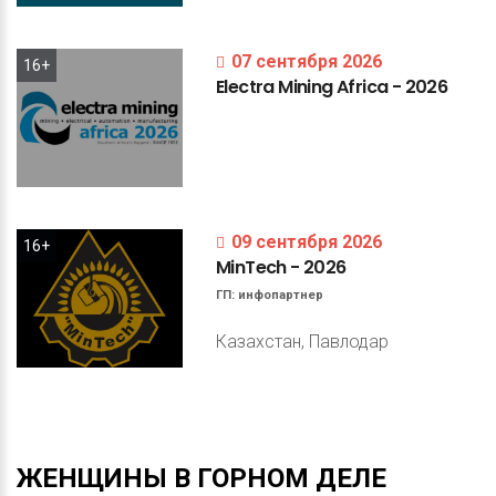
07 сентября 2026
16+
Electra
Mining
Africa
-
2026
09 сентября 2026
16+
MinTech
-
2026
ГП:
инфопартнер
Казахстан, Павлодар
ЖЕНЩИНЫ
В
ГОРНОМ
ДЕЛЕ