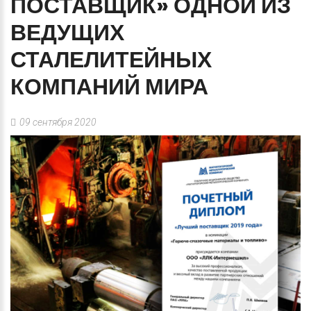
ПОСТАВЩИК»
ОДНОЙ
ИЗ
ВЕДУЩИХ
СТАЛЕЛИТЕЙНЫХ
КОМПАНИЙ
МИРА
09 сентября 2020