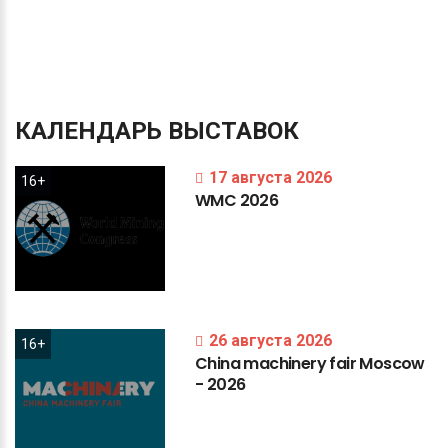
КАЛЕНДАРЬ
ВЫСТАВОК
17 августа 2026
16+
WMC
2026
26 августа 2026
16+
China
machinery
fair
Moscow
-
2026