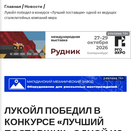
Главная
/
Новости
/
Лукойл победил в конкурсе «Лучший поставщик» одной из ведущих
сталелитейных компаний мира
реклама 16+
реклама 16+
ЛУКОЙЛ
ПОБЕДИЛ
В
КОНКУРСЕ
«ЛУЧШИЙ