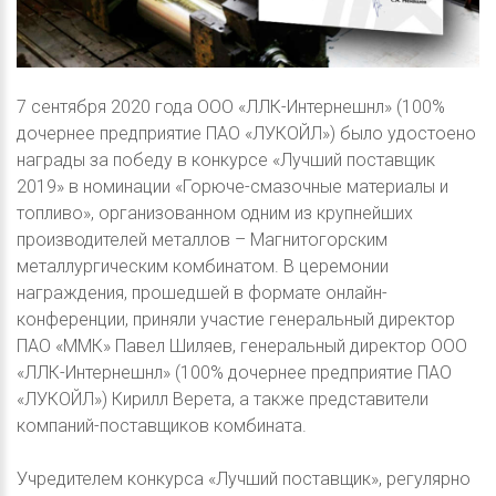
7 сентября 2020 года ООО «ЛЛК-Интернешнл» (100%
дочернее предприятие ПАО «ЛУКОЙЛ») было удостоено
награды за победу в конкурсе «Лучший поставщик
2019» в номинации «Горюче-смазочные материалы и
топливо», организованном одним из крупнейших
производителей металлов – Магнитогорским
металлургическим комбинатом. В церемонии
награждения, прошедшей в формате онлайн-
конференции, приняли участие генеральный директор
ПАО «ММК» Павел Шиляев, генеральный директор ООО
«ЛЛК-Интернешнл» (100% дочернее предприятие ПАО
«ЛУКОЙЛ») Кирилл Верета, а также представители
компаний-поставщиков комбината.
Учредителем конкурса «Лучший поставщик», регулярно