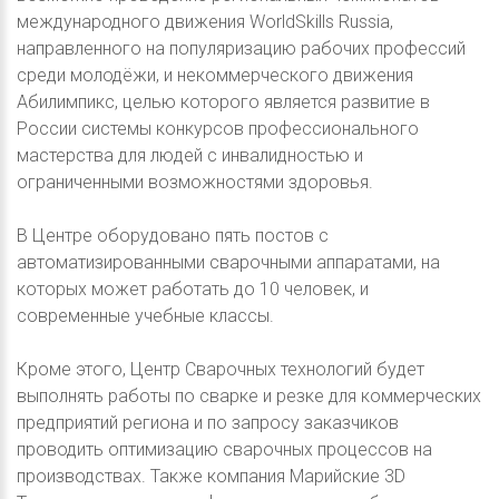
международного движения WorldSkills Russia,
направленного на популяризацию рабочих профессий
среди молодёжи, и некоммерческого движения
Абилимпикс, целью которого является развитие в
России системы конкурсов профессионального
мастерства для людей с инвалидностью и
ограниченными возможностями здоровья.
В Центре оборудовано пять постов с
автоматизированными сварочными аппаратами, на
которых может работать до 10 человек, и
современные учебные классы.
Кроме этого, Центр Сварочных технологий будет
выполнять работы по сварке и резке для коммерческих
предприятий региона и по запросу заказчиков
проводить оптимизацию сварочных процессов на
производствах. Также компания Марийские 3D