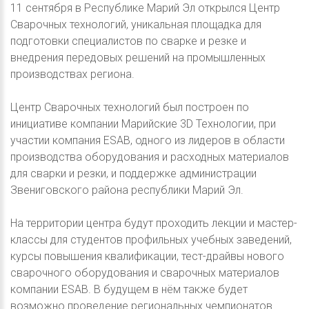
11 сентября в Республике Марий Эл открылся Центр
Сварочных технологий, уникальная площадка для
подготовки специалистов по сварке и резке и
внедрения передовых решений на промышленных
производствах региона.
Центр Сварочных технологий был построен по
инициативе компании Марийские 3D Технологии, при
участии компания ESAB, одного из лидеров в области
производства оборудования и расходных материалов
для сварки и резки, и поддержке администрации
Звениговского района республики Марий Эл.
На территории центра будут проходить лекции и мастер-
классы для студентов профильных учебных заведений,
курсы повышения квалификации, тест-драйвы нового
сварочного оборудования и сварочных материалов
компании ESAB. В будущем в нём также будет
возможно проведение региональных чемпионатов