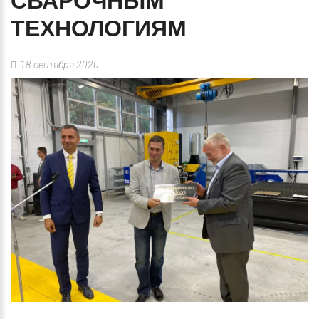
СВАРОЧНЫМ
ТЕХНОЛОГИЯМ
18 сентября 2020