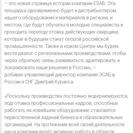
– это новая страница истории компании ESAB. Эта
площадка одновременно будет и дистрибьютером
нашего оборудования и материалов в регионе, и
местом, где будут обучаться молодые специалисты и
проходить переподготовку действующие сварщики,
которые в будущем станут опорой российской
промышленности. Также в новом Центре мы будем
вести диалог с региональными производствами, чтобы
через обратную связь развиваться, адаптировать и
локализовать наши решения в России», –
добавил управляющий директор компании ЭСАБ в
России и СНГ Дмитрий Куракса.
«Поскольку производства постоянно модернизируются,
подготовка профессиональных кадров, способных
работать на новейшем оборудовании, становится
первостепенной задачей бизнеса и образовательных
организаций. На протяжении всей своей деятельности
наша компания ведёт активную работу в области