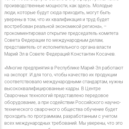
производственные мощности, как здесь. Молодые
люди, которые будут сюда приходить, могут быть
уверены в том, что их квалификация и труд будет
востребован реальной экономикой региона», –
прокомментировал открытие председатель комитета
Совета Федерации по международным делам,
представитель от исполнительного органа власти
Марий Эл в Совете Федераций Константин Косачев.
«Многие предприятия в Республике Марий Эл работают
на экспорт. И для того, чтобы качество их продукции
соответствовало международными стандартам, нужны
высококвалифицированные кадры. В Центре
Сварочных технологий представлено передовое
оборудование, а при содействии Российского научно-
технического сварочного общества обучение будет
проходить по программам, разработанным с учетом
всех международных требований. Мы уверены, что это