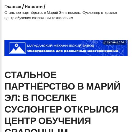
Главная
/
Новости
/
Стальное партнёрство в Марий Эл: в поселке Суслонгер открылся
центр обучения сварочным технологиям
реклама 16+
СТАЛЬНОЕ
ПАРТНЁРСТВО
В
МАРИЙ
ЭЛ:
В
ПОСЕЛКЕ
СУСЛОНГЕР
ОТКРЫЛСЯ
ЦЕНТР
ОБУЧЕНИЯ