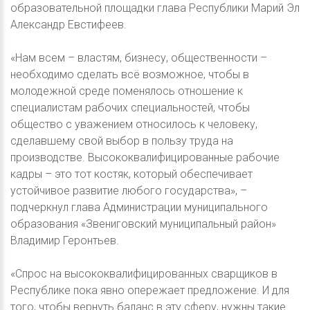
образовательной площадки глава Республики Марий Эл
Александр Евстифеев.
«Нам всем – властям, бизнесу, общественности –
необходимо сделать всё возможное, чтобы в
молодежной среде поменялось отношение к
специалистам рабочих специальностей, чтобы
общество с уважением относилось к человеку,
сделавшему свой выбор в пользу труда на
производстве. Высококвалифицированные рабочие
кадры – это тот костяк, который обеспечивает
устойчивое развитие любого государства», –
подчеркнул глава Администрации муниципального
образования «Звениговский муниципальный район»
Владимир Геронтьев.
«Спрос на высококвалифицированных сварщиков в
Республике пока явно опережает предложение. И для
того, чтобы вернуть баланс в эту сферу, нужны такие