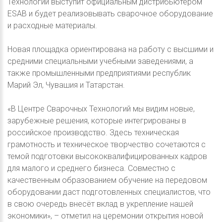
Технологии выступит официальным дистрибьютером
ESAB и будет реализовывать сварочное оборудование
и расходные материалы.
Новая площадка ориентирована на работу с высшими и
средними специальными учебными заведениями, а
также промышленными предприятиями республик
Марий Эл, Чувашия и Татарстан.
«В Центре Сварочных Технологий мы видим новые,
зарубежные решения, которые интегрированы в
российское производство. Здесь техническая
грамотность и техническое творчество сочетаются с
темой подготовки высококвалифицированных кадров
для малого и среднего бизнеса. Совместно с
качественным образованием обучение на передовом
оборудовании даст подготовленных специалистов, что
в свою очередь внесёт вклад в укрепление нашей
экономики», – отметил на церемонии открытия новой