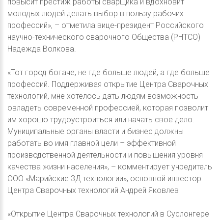
повысит престиж работы сварщика и вдохновит
молодых людей делать выбор в пользу рабочих
профессий», – отметила вице-президент Российского
научно-технического сварочного Общества (РНТСО)
Надежда Волкова.
«Тот город богаче, не где больше людей, а где больше
профессий. Поддерживая открытие Центра Сварочных
технологий, мне хотелось дать людям возможность
овладеть современной профессией, которая позволит
им хорошо трудоустроиться или начать свое дело.
Муниципальные органы власти и бизнес должны
работать во имя главной цели – эффективной
производственной деятельности и повышения уровня
качества жизни населения», – комментирует учредитель
ООО «Марийские 3Д технологии», основной инвестор
Центра Сварочных технологий Андрей Яковлев
«Открытие Центра Сварочных технологий в Суслонгере