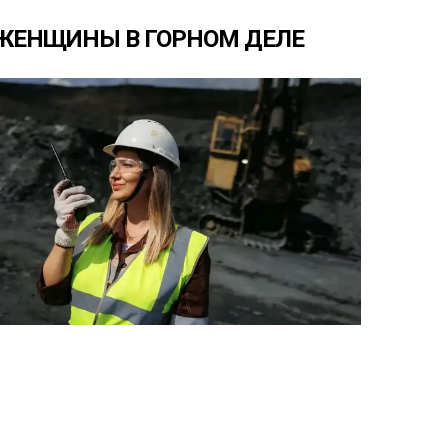
ЖЕНЩИНЫ
В
ГОРНОМ
ДЕЛЕ