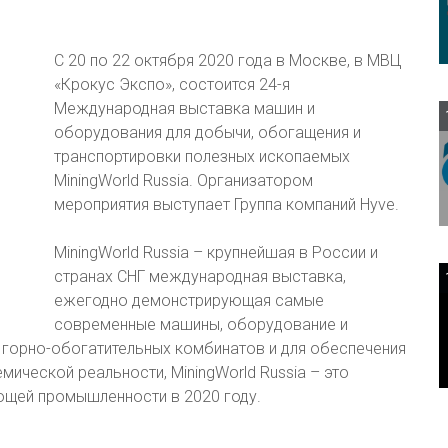
С 20 по 22 октября 2020 года в Москве, в МВЦ
«Крокус Экспо», состоится 24-я
Международная выставка машин и
оборудования для добычи, обогащения и
транспортировки полезных ископаемых
MiningWorld Russia. Организатором
мероприятия выступает Группа компаний Hyve.
MiningWorld Russia – крупнейшая в России и
странах СНГ международная выставка,
ежегодно демонстрирующая самые
современные машины, оборудование и
 горно-обогатительных комбинатов и для обеспечения
мической реальности, MiningWorld Russia – это
щей промышленности в 2020 году.