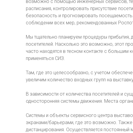
возможно с помощью инженерных сервисов, тех
расписания, контролировать присутствие посе
безопасность и прогнозировать посещаемость. 
соблюдении всех мер, рекомендованных Роспо
Мы тщательно планируем процедуры прибытия, д
посетителей. Насколько это возможно, этот про
часто находятся в тесном контакте с большим 
применяться СИЗ.
Там, где это целесообразно, с учетом обеспе
увеличим количество входных групп на выставку
В зависимости от количества посетителей и с
односторонняя системы движения. Места орган
Системы и объекты сервисного центра выставо
экранами/барьерами, где это возможно. Также
дистанцирования. Осуществляется постоянный 