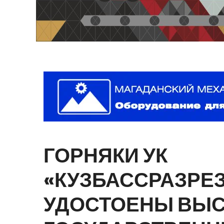
ГОРНЯКИ
УК
«КУЗБАССРАЗРЕ
УДОСТОЕНЫ
ВЫС