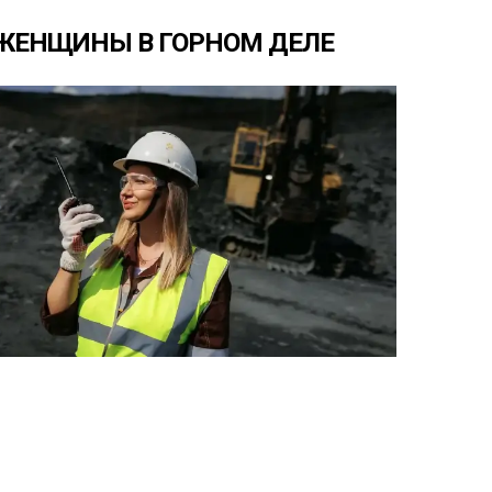
ЖЕНЩИНЫ
В
ГОРНОМ
ДЕЛЕ