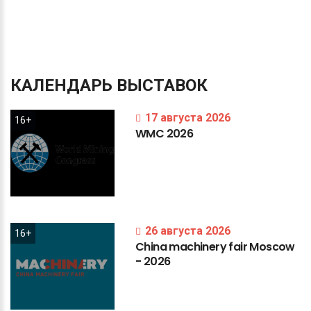
КАЛЕНДАРЬ
ВЫСТАВОК
17 августа 2026
16+
WMC
2026
26 августа 2026
16+
China
machinery
fair
Moscow
-
2026