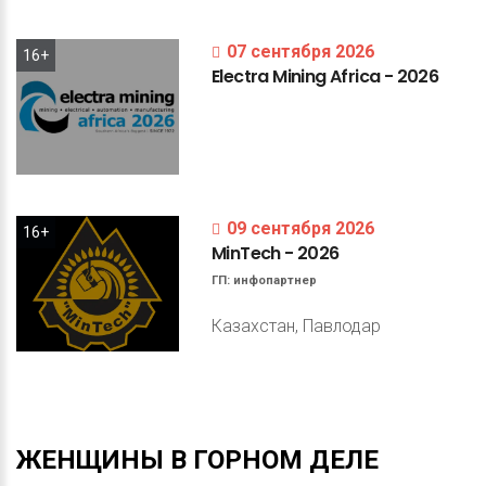
07 сентября 2026
16+
Electra
Mining
Africa
-
2026
09 сентября 2026
16+
MinTech
-
2026
ГП:
инфопартнер
Казахстан, Павлодар
ЖЕНЩИНЫ
В
ГОРНОМ
ДЕЛЕ