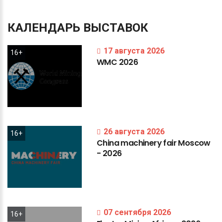
КАЛЕНДАРЬ
ВЫСТАВОК
17 августа 2026
16+
WMC
2026
26 августа 2026
16+
China
machinery
fair
Moscow
-
2026
07 сентября 2026
16+