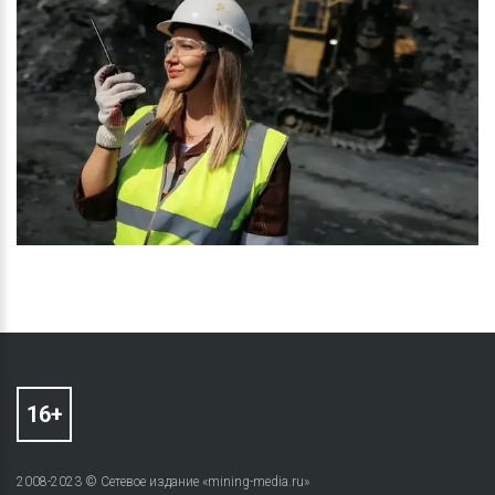
2008-2023 © Сетевое издание «mining-media.ru»