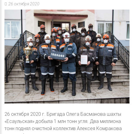
26 октября 2020
26 октября 2020 г. Бригада Олега Басманова шахты
«Есаульская» добыла 1 млн тонн угля. Два миллиона
тонн поднял очистной коллектив Алексея Комракова