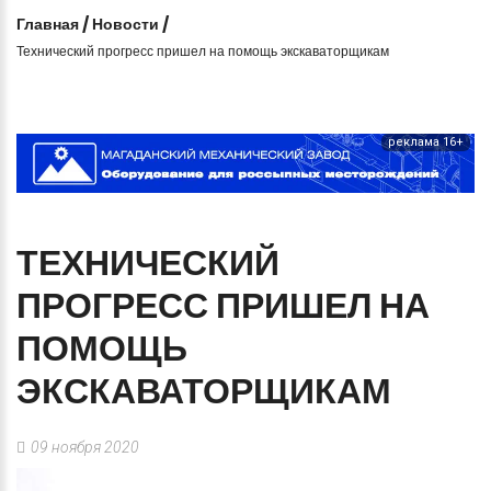
Главная
/
Новости
/
Технический прогресс пришел на помощь экскаваторщикам
реклама 16+
ТЕХНИЧЕСКИЙ
ПРОГРЕСС
ПРИШЕЛ
НА
ПОМОЩЬ
ЭКСКАВАТОРЩИКАМ
09 ноября 2020