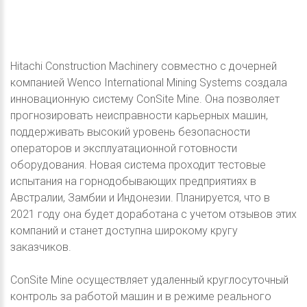
Hitachi Construction Machinery совместно с дочерней
компанией Wenco International Mining Systems создала
инновационную систему ConSite Mine. Она позволяет
прогнозировать неисправности карьерных машин,
поддерживать высокий уровень безопасности
операторов и эксплуатационной готовности
оборудования. Новая система проходит тестовые
испытания на горнодобывающих предприятиях в
Австралии, Замбии и Индонезии. Планируется, что в
2021 году она будет доработана с учетом отзывов этих
компаний и станет доступна широкому кругу
заказчиков.
ConSite Mine осуществляет удаленный круглосуточный
контроль за работой машин и в режиме реального