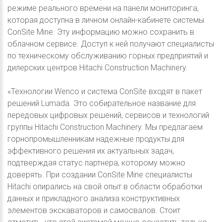
режиме реального времени на панели мониторинга,
которая доступна в личном онлайн-кабинете системы
ConSite Mine. Эту информацию можно сохранить в
облачном сервисе. Доступ к ней получают специалисты
по техническому обслуживанию горных предприятий и
дилерских центров Hitachi Construction Machinery.
«Технологии Wenco и система ConSite входят в пакет
решений Lumada. Это собирательное название для
передовых цифровых решений, сервисов и технологий
группы Hitachi Construction Machinery. Мы предлагаем
горнопромышленникам надежные продукты для
эффективного решения их актуальных задач,
подтверждая статус партнера, которому можно
доверять. При создании ConSite Mine специалисты
Hitachi опирались на свой опыт в области обработки
данных и прикладного анализа конструктивных
элементов экскаваторов и самосвалов. Стоит