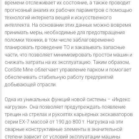
времени отслеживает их состояние, а также проводит
прогнозный анализ их рабочих параметров с помощью
технологий интернета вещей и искусственного
интеллекта. На основании этих данных можно вовремя
принимать меры, необходимые для предотвращения
поломки техники, в том числе заблаговременно
планировать проведение ТО и заказывать запасные
части, что позволяет минимизировать простои машин и
снижать затраты на их эксплуатацию. Таким образом,
ConSite Mine облегчает управление парком и помогает
обеспечивать стабильную работу предприятий
добывающей отрасли.
Одна из уникальных функций новой системы – «Индекс
нагрузки». Она позволяет предупреждать появление
трещин на стрелах и рукоятях карьерных экскаваторов
серии EX-7 массой от 190 до 800 т. Нагрузка на эти
сварные конструктивные элементы в значительной
степени зависит от условий эксплуатации машины.