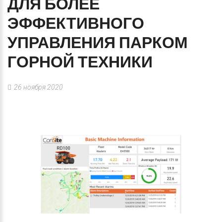
ДЛЯ
БОЛЕЕ
ЭФФЕКТИВНОГО
УПРАВЛЕНИЯ
ПАРКОМ
ГОРНОЙ
ТЕХНИКИ
26 ноября 2020