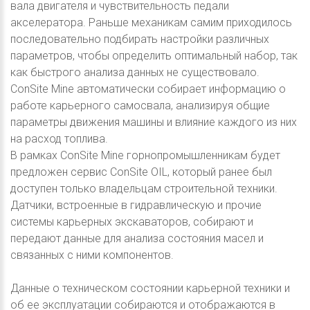
вала двигателя и чувствительность педали
акселератора. Раньше механикам самим приходилось
последовательно подбирать настройки различных
параметров, чтобы определить оптимальный набор, так
как быстрого анализа данных не существовало.
ConSite Mine автоматически собирает информацию о
работе карьерного самосвала, анализируя общие
параметры движения машины и влияние каждого из них
на расход топлива.
В рамках ConSite Mine горнопромышленникам будет
предложен сервис ConSite OIL, который ранее был
доступен только владельцам строительной техники.
Датчики, встроенные в гидравлическую и прочие
системы карьерных экскаваторов, собирают и
передают данные для анализа состояния масел и
связанных с ними компонентов.
Данные о техническом состоянии карьерной техники и
об ее эксплуатации собираются и отображаются в