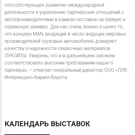
способствующее развитию международной
деятельности и укреплению партнёрских отношений с
автопроизводителями в рамках поставок на первую и
сервисную заливку. Для нас очень важно и ценно то,
что концерн MAN, входящий в число ведущих мировых
производителей грузовых автомобилей, доверяет
качеству и надёжности смазочных материалов
ЛУКОЙЛа. Уверены, что и в дальнейшем сможем
соответствовать высоким требованиям нашего
партнёра», – отметил генеральный директор ООО «ЛЛК-
Интернешнл» Кирилл Верета.
КАЛЕНДАРЬ
ВЫСТАВОК