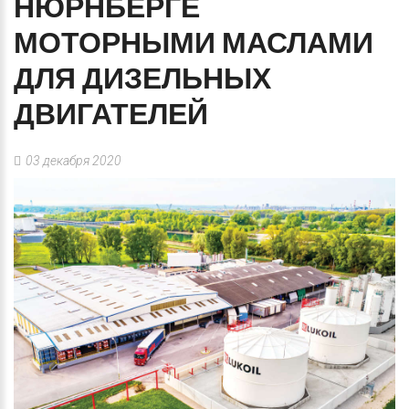
НЮРНБЕРГЕ
МОТОРНЫМИ
МАСЛАМИ
ДЛЯ
ДИЗЕЛЬНЫХ
ДВИГАТЕЛЕЙ
03 декабря 2020