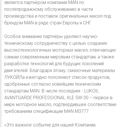
является партнёром компании MAN по
послепродажному обслуживанию в части
производства и поставок оригинальных масел под
брендом MAN в ряде стран Европы и СНГ.
Особое внимание партнёры уделяют научно-
техническому сотрудничеству с целью создания
высокотехнологичных моторных масел, отвечающих
самым современным мировым стандартам, а также
разработке технологий для будущих поколений
двигателей. Благодаря этому, смазочные материалы
ЛУКОЙЛа ежегодно пополняют список продуктов,
одобренных согласно новейшим техническим
стандартам MAN. В числе последних - LUKOIL
AVANTGARDE PROFESSIONAL XLE 5W-30 – первое в
мире моторное масло, подтвердившее соответствие
требованиям спецификации MAN M3777.
«Это важное событие для нашей Компании,