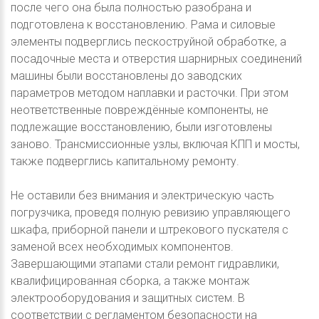
после чего она была полностью разобрана и
подготовлена к восстановлению. Рама и силовые
элементы подверглись пескоструйной обработке, а
посадочные места и отверстия шарнирных соединений
машины были восстановлены до заводских
параметров методом наплавки и расточки. При этом
неответственные повреждённые компоненты, не
подлежащие восстановлению, были изготовлены
заново. Трансмиссионные узлы, включая КПП и мосты,
также подверглись капитальному ремонту.
Не оставили без внимания и электрическую часть
погрузчика, проведя полную ревизию управляющего
шкафа, приборной панели и штрекового пускателя с
заменой всех необходимых компонентов.
Завершающими этапами стали ремонт гидравлики,
квалифицированная сборка, а также монтаж
электрооборудования и защитных систем. В
соответствии с регламентом безопасности на