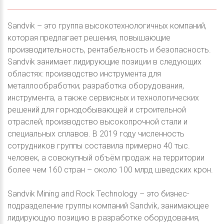
Sandvik – это группа высокотехнологичных компаний,
которая предлагает решения, повышающие
производительность, рентабельность и безопасность.
Sandvik занимает лидирующие позиции в следующих
областях: производство инструмента для
металлообработки; разработка оборудования,
инструмента, а также сервисных и технологических
решений для горнодобывающей и строительной
отраслей; производство высокопрочной стали и
специальных сплавов. В 2019 году численность
сотрудников группы составила примерно 40 тыс.
человек, а совокупный объём продаж на территории
более чем 160 стран – около 100 млрд шведских крон.
Sandvik Mining and Rock Technology – это бизнес-
подразделение группы компаний Sandvik, занимающее
лидирующую позицию в разработке оборудования,