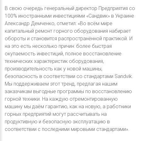
В свою очередь генеральный директор Предприятия со
100% иностранными инвестициями «Сандвик» в Украине
Александр Демченко, отметил: «Во всём мире
капитальный ремонт горного оборудования набирает
обороты и становится распространённой практикой. И
на это есть несколько причин: более быстрая
окупаемость инвестиций, полное восстановление
технических характеристик оборудования,
производительность как у новой машины,
безопасность в соответствии со стандартами Sandvik.
Мы поддерживаем этот тренд, предлагая нашим
заказчикам выгодные программы по восстановлению
горной техники. На каждую отремонтированную
машину мы даём гарантию, как на новую, а работники
горных предприятий могут рассчитывать на
продуктивную и безопасную эксплуатацию в
соответствии с последними мировыми стандартами».