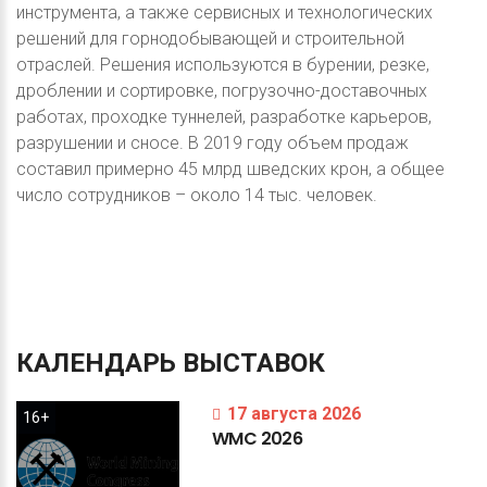
инструмента, а также сервисных и технологических
решений для горнодобывающей и строительной
отраслей. Решения используются в бурении, резке,
дроблении и сортировке, погрузочно-доставочных
работах, проходке туннелей, разработке карьеров,
разрушении и сносе. В 2019 году объем продаж
составил примерно 45 млрд шведских крон, а общее
число сотрудников – около 14 тыс. человек.
КАЛЕНДАРЬ
ВЫСТАВОК
17 августа 2026
16+
WMC
2026