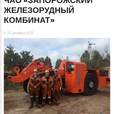
ЧАО
«ЗАПОРОЖСКИЙ
ЖЕЛЕЗОРУДНЫЙ
КОМБИНАТ»
09 декабря 2020