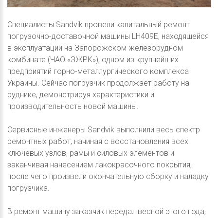
Специалисты Sandvik провели капитальный ремонт
погрузочно-доставочной машины LH409E, находящейся
в эксплуатации на Запорожском железорудном
комбинате (ЧАО «ЗЖРК»), одном из крупнейших
предприятий горно-металлургического комплекса
Украины. Сейчас погрузчик продолжает работу на
руднике, демонстрируя характеристики и
производительность новой машины.
Сервисные инженеры Sandvik выполнили весь спектр
ремонтных работ, начиная с восстановления всех
ключевых узлов, рамы и силовых элементов и
заканчивая нанесением лакокрасочного покрытия,
после чего произвели окончательную сборку и наладку
погрузчика.
В ремонт машину заказчик передал весной этого года,