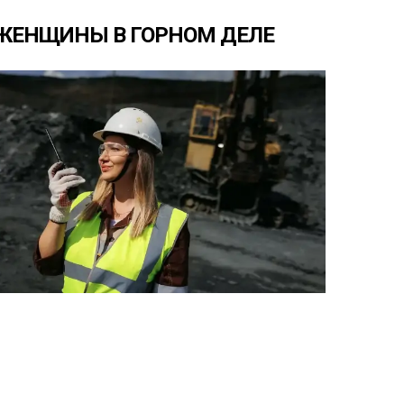
ЖЕНЩИНЫ
В
ГОРНОМ
ДЕЛЕ