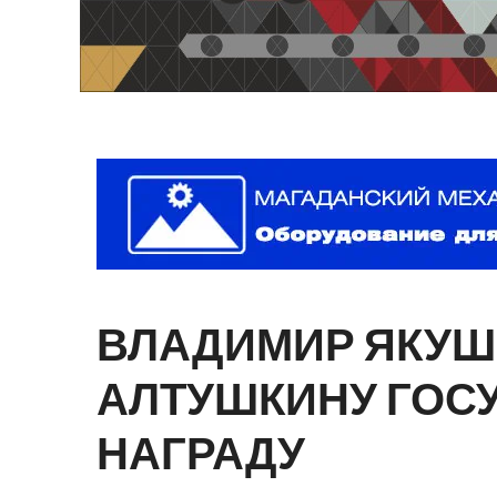
ВЛАДИМИР
ЯКУШ
АЛТУШКИНУ
ГОС
НАГРАДУ