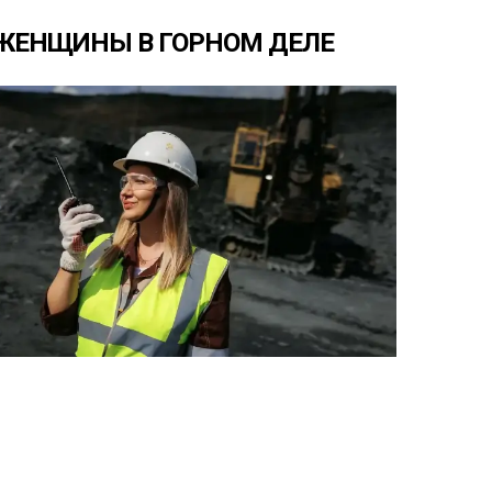
ЖЕНЩИНЫ
В
ГОРНОМ
ДЕЛЕ