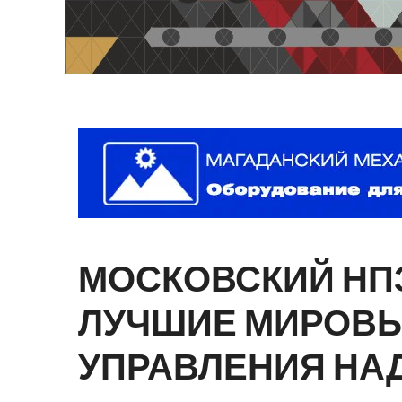
МОСКОВСКИЙ
НП
ЛУЧШИЕ
МИРОВ
УПРАВЛЕНИЯ
НА