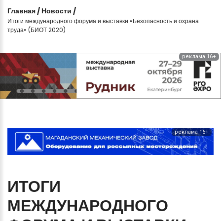
Главная
/
Новости
/
Итоги международного форума и выставки «Безопасность и охрана
труда» (БИОТ 2020)
реклама 16+
реклама 16+
ИТОГИ
МЕЖДУНАРОДНОГО