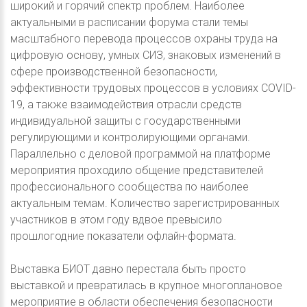
широкий и горячий спектр проблем. Наиболее
актуальными в расписании форума стали темы
масштабного перевода процессов охраны труда на
цифровую основу, умных СИЗ, знаковых изменений в
сфере производственной безопасности,
эффективности трудовых процессов в условиях COVID-
19, а также взаимодействия отрасли средств
индивидуальной защиты с государственными
регулирующими и контролирующими органами.
Параллельно с деловой программой на платформе
мероприятия проходило общение представителей
профессионального сообщества по наиболее
актуальным темам. Количество зарегистрированных
участников в этом году вдвое превысило
прошлогодние показатели офлайн-формата.
Выставка БИОТ давно перестала быть просто
выставкой и превратилась в крупное многоплановое
мероприятие в области обеспечения безопасности