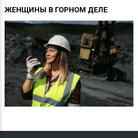
ЖЕНЩИНЫ
В
ГОРНОМ
ДЕЛЕ