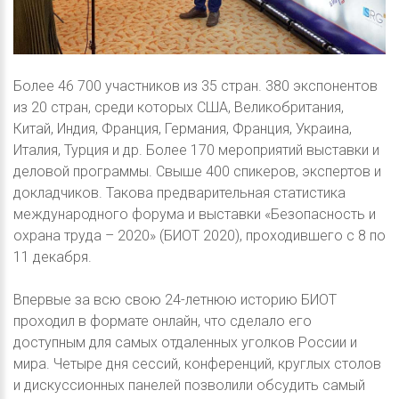
Более 46 700 участников из 35 стран. 380 экспонентов
из 20 стран, среди которых США, Великобритания,
Китай, Индия, Франция, Германия, Франция, Украина,
Италия, Турция и др. Более 170 мероприятий выставки и
деловой программы. Свыше 400 спикеров, экспертов и
докладчиков. Такова предварительная статистика
международного форума и выставки «Безопасность и
охрана труда – 2020» (БИОТ 2020), проходившего с 8 по
11 декабря.
Впервые за всю свою 24-летнюю историю БИОТ
проходил в формате онлайн, что сделало его
доступным для самых отдаленных уголков России и
мира. Четыре дня сессий, конференций, круглых столов
и дискуссионных панелей позволили обсудить самый