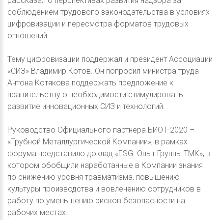
рассказал о перспективах развития надзора за
соблюдением трудового законодательства в условиях
цифровизации и пересмотра форматов трудовых
отношений.
Тему цифровизации поддержал и президент Ассоциации
«СИЗ» Владимир Котов. Он попросил министра труда
Антона Котякова поддержать предложение к
правительству о необходимости стимулировать
развитие инновационных СИЗ и технологий.
Руководство Официального партнера БИОТ-2020 –
«Трубной Металлургической Компании», в рамках
форума представило доклад «ESG. Опыт Группы ТМК», в
котором обобщили наработанные в Компании знания
по снижению уровня травматизма, повышению
культуры производства и вовлечению сотрудников в
работу по уменьшению рисков безопасности на
рабочих местах.