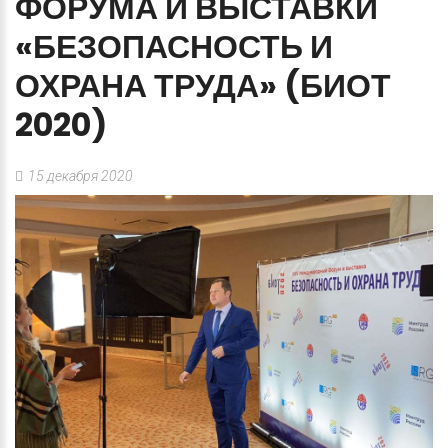
ФОРУМА
И
ВЫСТАВКИ
«БЕЗОПАСНОСТЬ
И
ОХРАНА
ТРУДА»
(БИОТ
2020)
15 декабря 2020