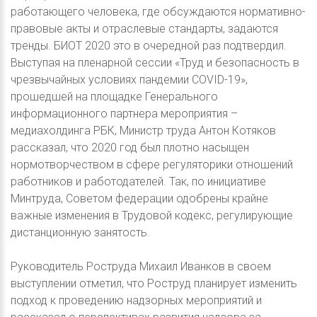
работающего человека, где обсуждаются нормативно-
правовые акты и отраслевые стандарты, задаются
тренды. БИОТ 2020 это в очередной раз подтвердил.
Выступая на пленарной сессии «Труд и безопасность в
чрезвычайных условиях пандемии COVID-19»,
прошедшей на площадке Генерального
информационного партнера мероприятия –
медиахолдинга РБК, Министр труда Антон Котяков
рассказал, что 2020 год был плотно насыщен
нормотворчеством в сфере регуляторики отношений
работников и работодателей. Так, по инициативе
Минтруда, Советом федерации одобрены крайне
важные изменения в Трудовой кодекс, регулирующие
дистанционную занятость.
Руководитель Роструда Михаил Иванков в своем
выступлении отметил, что Роструд планирует изменить
подход к проведению надзорных мероприятий и