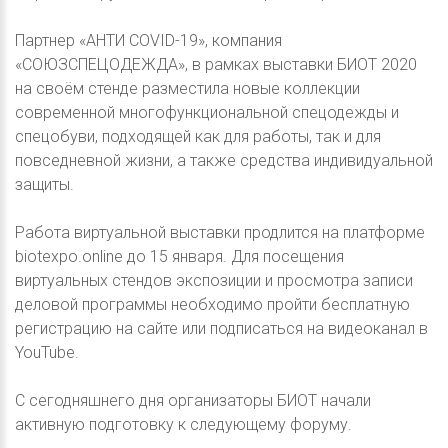
Партнер «АНТИ COVID-19», компания
«СОЮЗСПЕЦОДЕЖДА», в рамках выставки БИОТ 2020
на своём стенде разместила новые коллекции
современной многофункциональной спецодежды и
спецобуви, подходящей как для работы, так и для
повседневной жизни, а также средства индивидуальной
защиты.
Работа виртуальной выставки продлится на платформе
biotexpo.online до 15 января. Для посещения
виртуальных стендов экспозиции и просмотра записи
деловой программы необходимо пройти бесплатную
регистрацию на сайте или подписаться на видеоканал в
YouTube.
С сегодняшнего дня организаторы БИОТ начали
активную подготовку к следующему форуму.