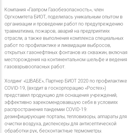
Компания «Газпром Газобезопасность», член
Оргкомитета БИОТ, поделилась уникальным опытом в
организации и проведении работ по предупреждению
травматизма, пожаров, аварий на предприятиях
отрасли, а также выполнения комплекса специальных
работ по профилактике и ликвидации выбросов,
открытых газонефтяных фонтанов из скважин, включая
месторождения на континентальном шельфе и ведения
газовзрывоопасных работ.
Холдинг «ШВАБЕ», Партнер БИОТ 2020 по профилактике
COVID-19, (входит в госкорпорацию «Ростех»)
представил продукцию для оснащения учреждений,
эффективно зарекомендовавшую себя в условиях
распространения пандемии COVID-19:
дезинфицирующие порталы, тепловизоры, аппараты для
очистки воздуха, диспенсеры для антисептической
обработки рук, бесконтактные термометры.