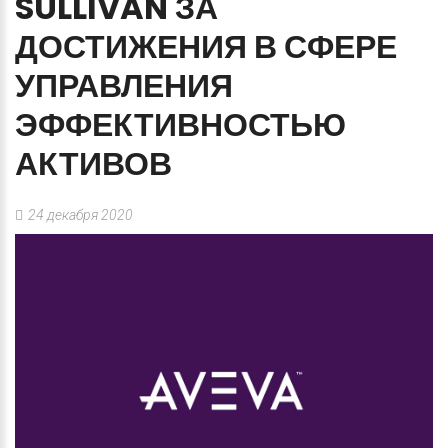
SULLIVAN
ЗА
ДОСТИЖЕНИЯ
В
СФЕРЕ
УПРАВЛЕНИЯ
ЭФФЕКТИВНОСТЬЮ
АКТИВОВ
24 декабря 2020