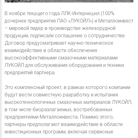
В ноябре текущего года ЛЛК-Интернешнл (100%
дочернее предприятие ПАО «ЛУКОЙЛ») и Металлоинвест
– мировой лидер в производстве железорудной
продукции, подписали соглашение о сотрудничестве.
Договор предусматривает научно-техническое
взаимодействие в области обеспечения
высокоэффективными смазочными материалами
ЛУКОЙЛ для обслуживания оборудования и техники
предприятий партнера.
Это комплексный проект, в рамках которого компании
будут вести совместную разработку и испытания
высокотехнологичных смазочных материалов ЛУКОЙЛ,
в том числе биоразлагаемых, востребованных
предприятиями Металлоинвеста. Помимо этого,
партнеры предполагают взаимодействие в области
инвестиционных программ, включая сервисные