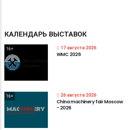
КАЛЕНДАРЬ
ВЫСТАВОК
17 августа 2026
16+
WMC
2026
26 августа 2026
16+
China
machinery
fair
Moscow
-
2026