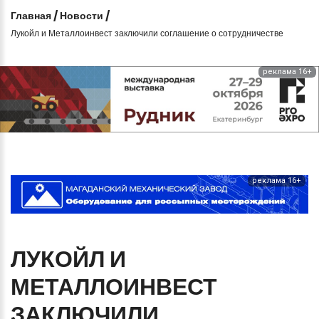
Главная
/
Новости
/
Лукойл и Металлоинвест заключили соглашение о сотрудничестве
реклама 16+
реклама 16+
ЛУКОЙЛ
И
МЕТАЛЛОИНВЕСТ
ЗАКЛЮЧИЛИ