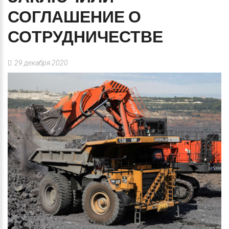
СОГЛАШЕНИЕ
О
СОТРУДНИЧЕСТВЕ
29 декабря 2020