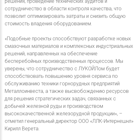
решения, проведение технических аудитов и
сотрудничество в области контроля качества, что
позволит оптимизировать затраты и снизить общую
стоимость владения оборудованием.
​«Подобные проекты способствуют разработке новых
смазочных материалов и комплексных индустриальных
решений, направленных на обеспечение
бесперебойных производственных процессов. Мы
уверены, что сотрудничество с ЛУКОЙЛом будет
способствовать повышению уровня сервиса по
обслуживанию техники горнорудных предприятий
Металлоинвеста, а также высвобождению ресурсов
для решения стратегических задач, связанных с
добычей железной руды и производством
высококачественной железорудной продукции», –
отметил генеральный директор ООО «ЛЛК-Интернешнл»
Кирилл Верета.