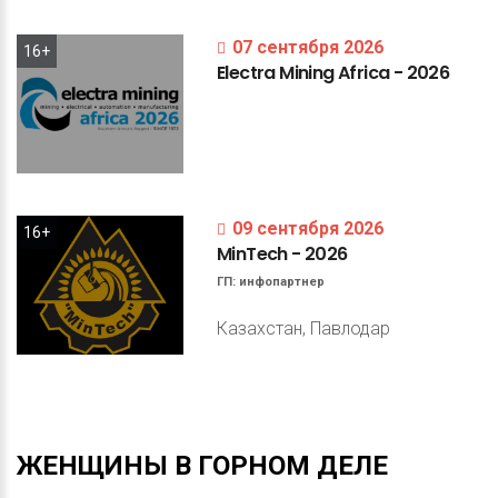
07 сентября 2026
16+
Electra
Mining
Africa
-
2026
09 сентября 2026
16+
MinTech
-
2026
ГП:
инфопартнер
Казахстан, Павлодар
ЖЕНЩИНЫ
В
ГОРНОМ
ДЕЛЕ