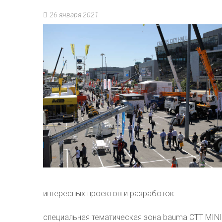
26 января 2021
интересных проектов и разработок:
специальная тематическая зона bauma CTT MIN