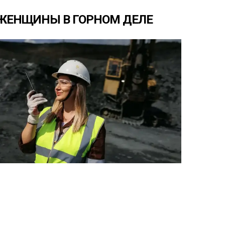
ЖЕНЩИНЫ
В
ГОРНОМ
ДЕЛЕ