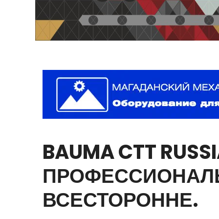
BAUMA
CTT
RUSSI
ПРОФЕССИОНАЛ
ВСЕСТОРОННЕ.