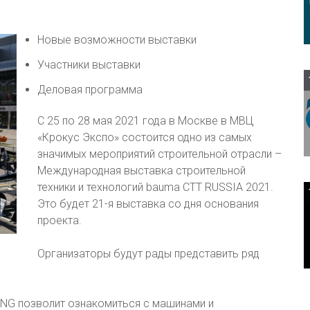
Новые возможности выставки
Участники выставки
Деловая программа
C 25 по 28 мая 2021 года в Москве в МВЦ
«Крокус Экспо» состоится одно из самых
значимых мероприятий строительной отрасли –
Международная выставка строительной
техники и технологий bauma CTT RUSSIA 2021.
Это будет 21-я выставка со дня основания
проекта.
Организаторы будут рады представить ряд
ING позволит ознакомиться с машинами и