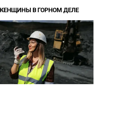
ЖЕНЩИНЫ
В
ГОРНОМ
ДЕЛЕ