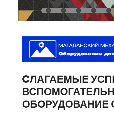
CЛАГАЕМЫЕ
УСП
ВСПОМОГАТЕЛЬ
ОБОРУДОВАНИЕ