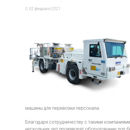
02 февраля 2021
машины для перевозки персонала.
Благодаря сотрудничеству с такими компаниями,
нескольких лет производят оборудование под б