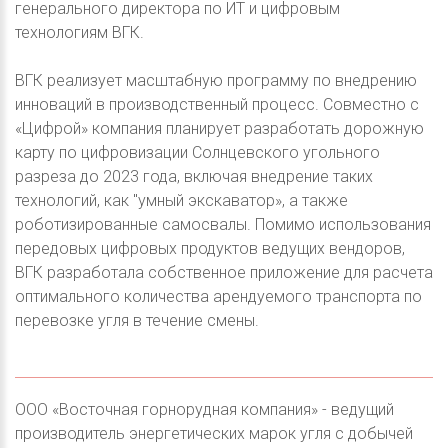
генерального директора по ИТ и цифровым
технологиям ВГК.
ВГК реализует масштабную программу по внедрению
инноваций в производственный процесс. Совместно с
«Цифрой» компания планирует разработать дорожную
карту по цифровизации Солнцевского угольного
разреза до 2023 года, включая внедрение таких
технологий, как "умный экскаватор», а также
роботизированные самосвалы. Помимо использования
передовых цифровых продуктов ведущих вендоров,
ВГК разработала собственное приложение для расчета
оптимального количества арендуемого транспорта по
перевозке угля в течение смены.
ООО «Восточная горнорудная компания» - ведущий
производитель энергетических марок угля с добычей