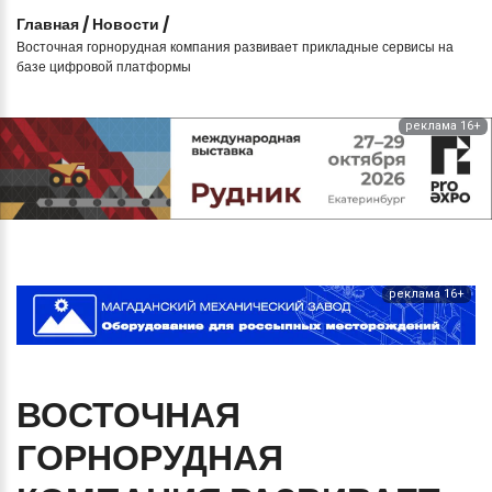
Главная
/
Новости
/
Восточная горнорудная компания развивает прикладные сервисы на
базе цифровой платформы
реклама 16+
реклама 16+
ВОСТОЧНАЯ
ГОРНОРУДНАЯ