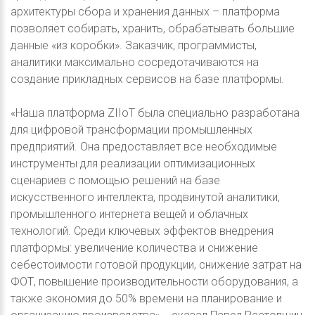
архитектуры сбора и хранения данных – платформа
позволяет собирать, хранить, обрабатывать большие
данные «из коробки». Заказчик, программисты,
аналитики максимально сосредотачиваются на
создание прикладных сервисов на базе платформы.
«Наша платформа ZIIoT была специально разработана
для цифровой трансформации промышленных
предприятий. Она предоставляет все необходимые
инструменты для реализации оптимизационных
сценариев с помощью решений на базе
искусственного интеллекта, продвинутой аналитики,
промышленного интернета вещей и облачных
технологий. Среди ключевых эффектов внедрения
платформы: увеличение количества и снижение
себестоимости готовой продукции, снижение затрат на
ФОТ, повышение производительности оборудования, а
также экономия до 50% времени на планирование и