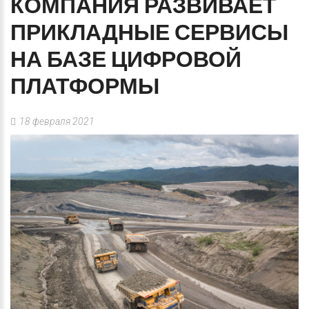
КОМПАНИЯ
РАЗВИВАЕТ
ПРИКЛАДНЫЕ
СЕРВИСЫ
НА
БАЗЕ
ЦИФРОВОЙ
ПЛАТФОРМЫ
18 февраля 2021