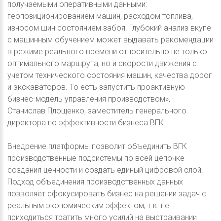
получаемыми оперативными данными:
геопозиционированием машин, расходом топлива,
износом шин состоянием забоя. Глубокий анализ вкупе
с машинным обучением может выдавать рекомендации
в режиме реального времени относительно не только
оптимального маршрута, но и скорости движения с
учетом технического состояния машин, качества дорог
и экскаваторов. То есть запустить проактивную
бизнес-модель управления производством», -
Станислав Площенко, заместитель генерального
директора по эффективности бизнеса ВГК.
Внедрение платформы позволит объединить ВГК
производственные подсистемы по всей цепочке
создания ценности и создать единый цифровой слой.
Подход объединения производственных данных
позволяет сфокусировать бизнес на решении задач с
реальным экономическим эффектом, т.к. не
приходиться тратить много усилий на выстраивании