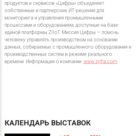
продуктов и сервисов «Цифры» объединяет
собственные и партнерские ИТ-решения для
мониторинга и управления промышленными
процессами и оборудованием, доступные на базе
единой платформы ZIIoT. Миссия Цифры — помочь
человеку управлять производством на основании
данных, собираемых с промышленного оборудования и
производственных систем в режиме реального
времени. Информация о компании:
www.zyfra.com
.
КАЛЕНДАРЬ
ВЫСТАВОК