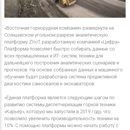
«Восточная горнорудная компания» развернула на
Солнцевском угольном разрезе аналитическую
платформу ZIIoT, разработанную компанией «Цифра».
Платформа позволяет быстро собирать данные со
всех промышленных и ИТ- систем, техники для
дальнейшего построения аналитических сценариев и
прогнозов. На основе собранных данных и машинного
обучения будет разработана система предиктивной
диагностики самосвалов и экскаваторов.
«Единая платформа является следующим шагом по
развитию системы диспетчеризации горной техники
«Карьер», которую мы запустили в 2019 году, что
позволило увеличить производительность техники на
10%. С помощью платформы можно начать работу с