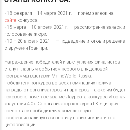
• 18 февраля – 14 марта 2021 г. — приём заявок на
сайте
конкурса;
• 15 марта – 10 апреля 2021 г. — рассмотрение заявок и
голосование жюри;
• 10 – 20 апреля 2021 г. — подведение итогов и решение
о вручении Гран-при.
Награждение победителей и выступления финалистов
станут главным событием первого дня деловой
программы выставки MiningWorld Russia.
Победители конкурса во всех номинациях получат
награды от организаторов и партнёров. Также им будет
присвоено почётное звание Лауреата конкурса «Горная
индустрия 4.0». Соорганизатор конкурса ГК «Цифра»
предоставит победителям комплексную
профессиональную экспертизу новых инициатив по
цифровизации.