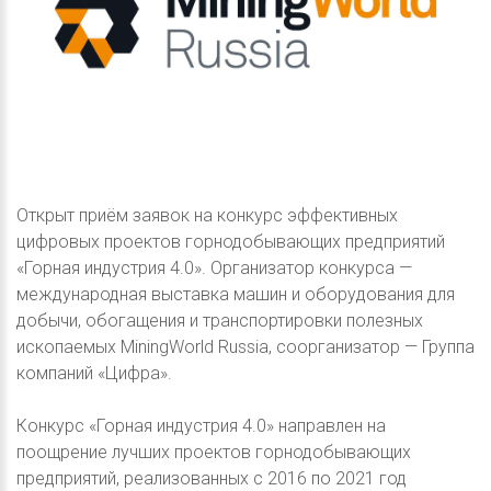
Открыт приём заявок на конкурс эффективных
цифровых проектов горнодобывающих предприятий
«Горная индустрия 4.0». Организатор конкурса —
международная выставка машин и оборудования для
добычи, обогащения и транспортировки полезных
ископаемых MiningWorld Russia, соорганизатор — Группа
компаний «Цифра».
Конкурс «Горная индустрия 4.0» направлен на
поощрение лучших проектов горнодобывающих
предприятий, реализованных с 2016 по 2021 год