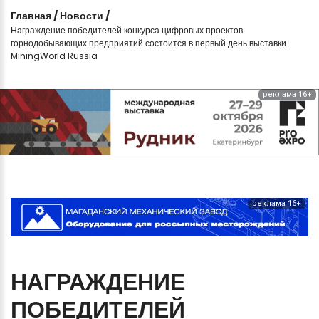
Главная
/
Новости
/
Награждение победителей конкурса цифровых проектов
горнодобывающих предприятий состоится в первый день выставки
MiningWorld Russia
реклама 16+
реклама 16+
НАГРАЖДЕНИЕ
ПОБЕДИТЕЛЕЙ