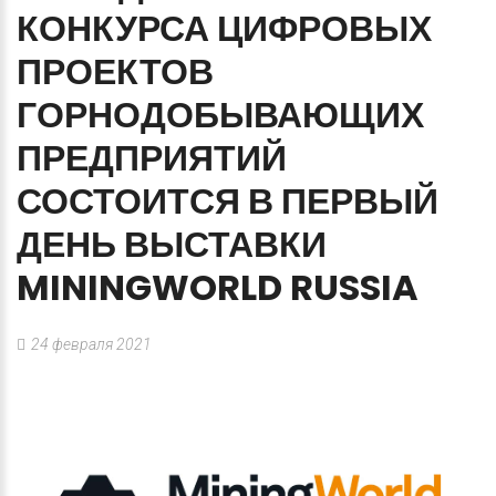
КОНКУРСА
ЦИФРОВЫХ
ПРОЕКТОВ
ГОРНОДОБЫВАЮЩИХ
ПРЕДПРИЯТИЙ
СОСТОИТСЯ
В
ПЕРВЫЙ
ДЕНЬ
ВЫСТАВКИ
MININGWORLD
RUSSIA
24 февраля 2021