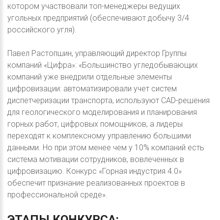
котором участвовали топ-менеджеры ведущих
угольных предприятий (обеспечивают добычу 3/4
российского угля).
Павел Растопшин, управляющий директор Группы
компаний «Цифра»: «Большинство угледобывающих
компаний уже внедрили отдельные элементы
цифровизации: автоматизировали учет систем
диспетчеризации транспорта, используют CAD-решения
для геологического моделирования и планирования
горных работ, цифровых помощников, а лидеры
переходят к комплексному управлению большими
данными. Но при этом менее чем у 10% компаний есть
система мотивации сотрудников, вовлеченных в
цифровизацию. Конкурс «Горная индустрия 4.0»
обеспечит признание реализованных проектов в
профессиональной среде».
ЭТАПЫ
КОНКУРСА: