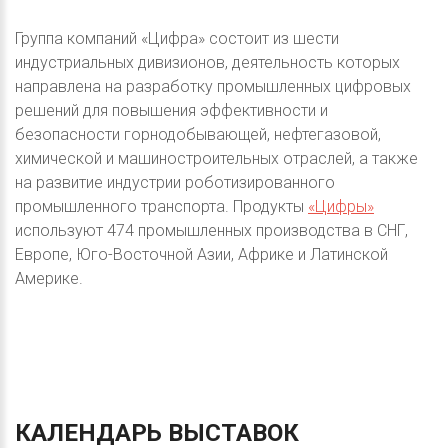
Группа компаний «Цифра» состоит из шести
индустриальных дивизионов, деятельность которых
направлена на разработку промышленных цифровых
решений для повышения эффективности и
безопасности горнодобывающей, нефтегазовой,
химической и машиностроительных отраслей, а также
на развитие индустрии роботизированного
промышленного транспорта. Продукты
«Цифры»
используют 474 промышленных производства в СНГ,
Европе, Юго-Восточной Азии, Африке и Латинской
Америке.
КАЛЕНДАРЬ
ВЫСТАВОК