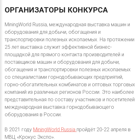
ОРГАНИЗАТОРЫ
КОНКУРСА
MiningWorld Russia, международная выставка машин и
оборудования для добычи, обогащения и
транспортировки полезных ископаемых. На протяжении
25 лет выставка служит эффективной бизнес-
площадкой для прямого контакта производителей и
поставщиков машин и оборудования для добычи,
обогащения и транспортировки полезных ископаемых
со специалистами горнодобывающих предприятий,
горно-обогатительных комбинатов и оптовых торговых
компаний из различных регионов России. Это наиболее
представительная по составу участников и посетителей
международная выставка горнодобывающего
оборудования в России.
В 2021 году
MiningWorld Russia
пройдёт 20-22 апреля в
МВЦ «Крокус Экспо».