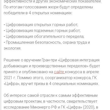
эффективности и других экономических показателей.
По итогам голосования жюри будут определены
победители в 4 открытых номинациях:
• Цифровизация открытых горных работ;
• Цифровизация подземных горных работ;
• Цифровизация обогатительного передела;
• Промышленная безопасность, охрана труда и
экология.
Решение о вручении Гран-при «Цифровая интеграция
добывающих и производственных переделов» будет
принято и опубликовано на
сайте
конкурса в апреле
2021 г. Помимо этого, соорганизатор конкурса, ГК
«Цифра», вручит призы в 4 специальных номинациях.
Об интересе самой отрасли к самым эффективным
цифровым проектам, в частности, свидетельствует
исследование Минэнерго РФ и ГК «Цифра» (2020), в