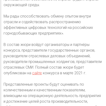
окружающей среды.
Мы рады способствовать обмену опытом внутри
отрасли и содействовать распространению
эффективных цифровых технологий на российских
горнодобывающих предприятиях».
В состав жюри войдут организаторы и партнёры
конкурса, представители государственных органов,
руководители отраслевых деловых объединений,
руководители промышленных холдингов, представители
отраслевых СМИ. Полный состав жюри будет
опубликован на
сайте
конкурса в марте 2021 г.
Представленные проекты будут оценивать по
количественным и качественным показателям,
влияющим на операционную деятельность предприятия
и достижение целей роста производительности,