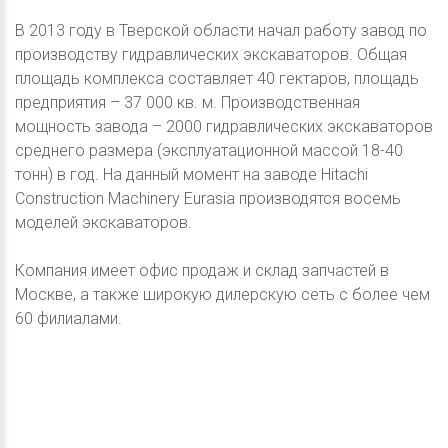
В 2013 году в Тверской области начал работу завод по
производству гидравлических экскаваторов. Общая
площадь комплекса составляет 40 гектаров, площадь
предприятия – 37 000 кв. м. Производственная
мощность завода – 2000 гидравлических экскаваторов
среднего размера (эксплуатационной массой 18-40
тонн) в год. На данный момент на заводе Hitachi
Construction Machinery Eurasia производятся восемь
моделей экскаваторов.
Компания имеет офис продаж и склад запчастей в
Москве, а также широкую дилерскую сеть с более чем
60 филиалами.