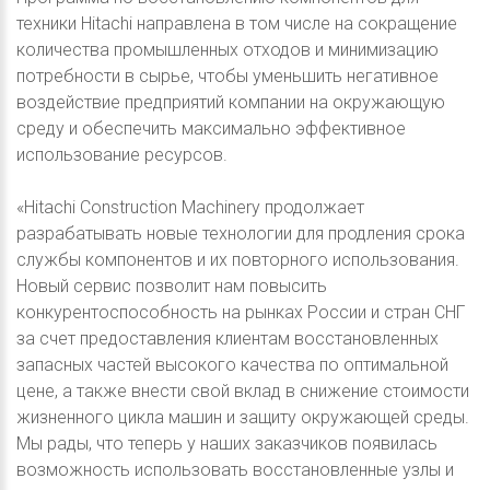
техники Hitachi направлена в том числе на сокращение
количества промышленных отходов и минимизацию
потребности в сырье, чтобы уменьшить негативное
воздействие предприятий компании на окружающую
среду и обеспечить максимально эффективное
использование ресурсов.
«Hitachi Construction Machinery продолжает
разрабатывать новые технологии для продления срока
службы компонентов и их повторного использования.
Новый сервис позволит нам повысить
конкурентоспособность на рынках России и стран СНГ
за счет предоставления клиентам восстановленных
запасных частей высокого качества по оптимальной
цене, а также внести свой вклад в снижение стоимости
жизненного цикла машин и защиту окружающей среды.
Мы рады, что теперь у наших заказчиков появилась
возможность использовать восстановленные узлы и