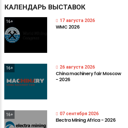
КАЛЕНДАРЬ
ВЫСТАВОК
17 августа 2026
16+
WMC
2026
26 августа 2026
16+
China
machinery
fair
Moscow
-
2026
07 сентября 2026
16+
Electra
Mining
Africa
-
2026