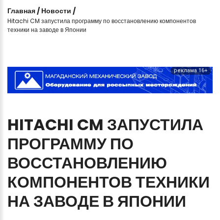
Главная
/
Новости
/
Hitachi CM запустила программу по восстановлению компонентов
техники на заводе в Японии
реклама 16+
HITACHI
CM
ЗАПУСТИЛА
ПРОГРАММУ
ПО
ВОССТАНОВЛЕНИЮ
КОМПОНЕНТОВ
ТЕХНИКИ
НА
ЗАВОДЕ
В
ЯПОНИИ