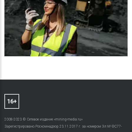
2008-2023 © Сетевое издание «mining-media.ru»
Зарегистрировано Роскомнадзор 23.11.2017 г. за номером Эл № ФС77-