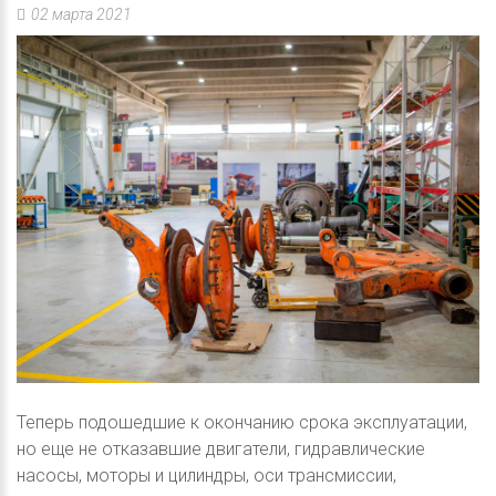
02 марта 2021
Теперь подошедшие к окончанию срока эксплуатации,
но еще не отказавшие двигатели, гидравлические
насосы, моторы и цилиндры, оси трансмиссии,