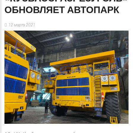
ОБНОВЛЯЕТ
АВТОПАРК
12 марта 2021