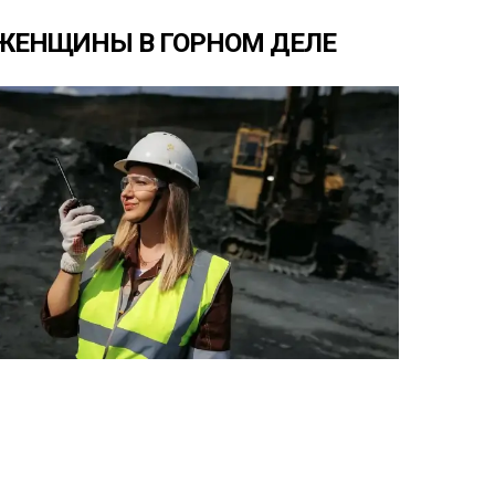
ЖЕНЩИНЫ
В
ГОРНОМ
ДЕЛЕ