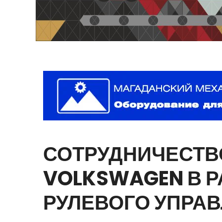
СОТРУДНИЧЕСТВ
VOLKSWAGEN
В
Р
РУЛЕВОГО
УПРА