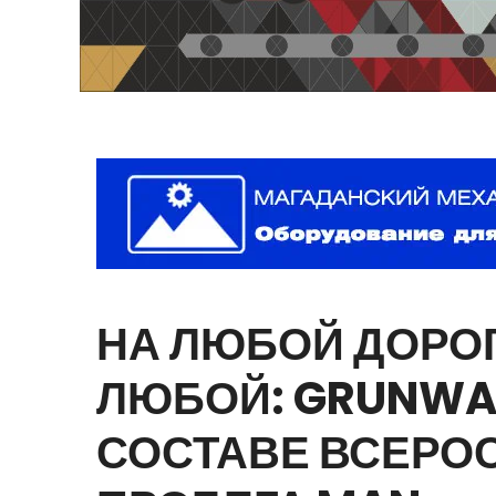
НА
ЛЮБОЙ
ДОРОГ
ЛЮБОЙ:
GRUNWA
СОСТАВЕ
ВСЕРО