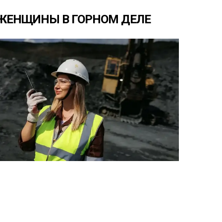
ЖЕНЩИНЫ
В
ГОРНОМ
ДЕЛЕ