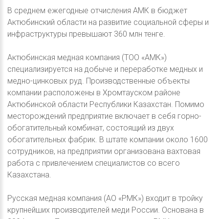
В среднем ежегодные отчисления АМК в бюджет
Актюбинский области на развитие социальной сферы и
инфраструктуры превышают 360 млн тенге.
Актюбинская медная компания (ТОО «АМК»)
специализируется на добыче и переработке медных и
медно-цинковых руд. Производственные объекты
компании расположены в Хромтауском районе
Актюбинской области Республики Казахстан. Помимо
месторождений предприятие включает в себя горно-
обогатительный комбинат, состоящий из двух
обогатительных фабрик. В штате компании около 1600
сотрудников, на предприятии организована вахтовая
работа с привлечением специалистов со всего
Казахстана.
Русская медная компания (АО «РМК») входит в тройку
крупнейших производителей меди России. Основана в