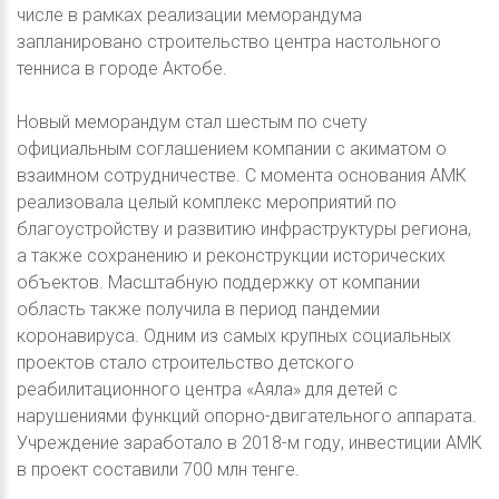
числе в рамках реализации меморандума
запланировано строительство центра настольного
тенниса в городе Актобе.
Новый меморандум стал шестым по счету
официальным соглашением компании с акиматом о
взаимном сотрудничестве. С момента основания АМК
реализовала целый комплекс мероприятий по
благоустройству и развитию инфраструктуры региона,
а также сохранению и реконструкции исторических
объектов. Масштабную поддержку от компании
область также получила в период пандемии
коронавируса. Одним из самых крупных социальных
проектов стало строительство детского
реабилитационного центра «Аяла» для детей с
нарушениями функций опорно-двигательного аппарата.
Учреждение заработало в 2018-м году, инвестиции АМК
в проект составили 700 млн тенге.