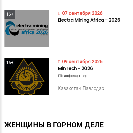
07 сентября 2026
16+
Electra
Mining
Africa
-
2026
09 сентября 2026
16+
MinTech
-
2026
ГП:
инфопартнер
Казахстан, Павлодар
ЖЕНЩИНЫ
В
ГОРНОМ
ДЕЛЕ