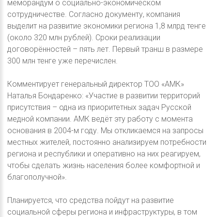
меморандум о социально-экономическом
сотрудничестве. Согласно документу, компания
выделит на развитие экономики региона 1,8 млрд тенге
(около 320 млн рублей). Сроки реализации
договорённостей – пять лет. Первый транш в размере
300 млн тенге уже перечислен.
Комментирует генеральный директор ТОО «АМК»
Наталья Бондаренко: «Участие в развитии территорий
присутствия – одна из приоритетных задач Русской
медной компании. АМК ведёт эту работу с момента
основания в 2004-м году. Мы откликаемся на запросы
местных жителей, постоянно анализируем потребности
региона и республики и оперативно на них реагируем,
чтобы сделать жизнь населения более комфортной и
благополучной».
Планируется, что средства пойдут на развитие
социальной сферы региона и инфраструктуры, в том