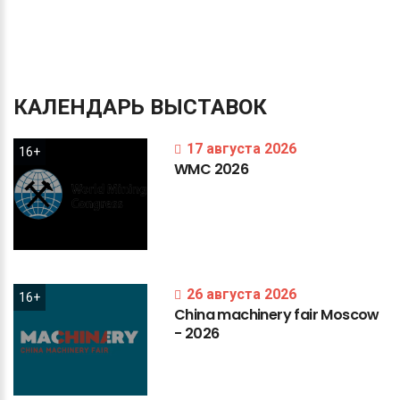
КАЛЕНДАРЬ
ВЫСТАВОК
17 августа 2026
16+
WMC
2026
26 августа 2026
16+
China
machinery
fair
Moscow
-
2026