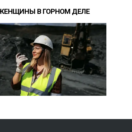
ЖЕНЩИНЫ
В
ГОРНОМ
ДЕЛЕ