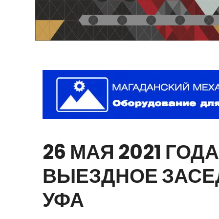
26
МАЯ
2021
ГОДА
ВЫЕЗДНОЕ
ЗАСЕ
УФА