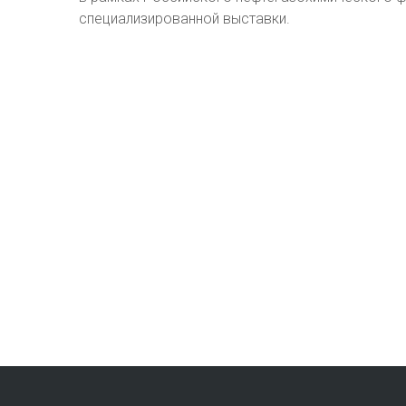
специализированной выставки.