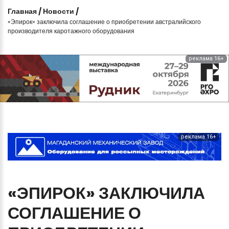
Главная
/
Новости
/
«Эпирок» заключила соглашение о приобретении австралийского
производителя каротажного оборудования
реклама 16+
реклама 16+
«ЭПИРОК»
ЗАКЛЮЧИЛА
СОГЛАШЕНИЕ
О