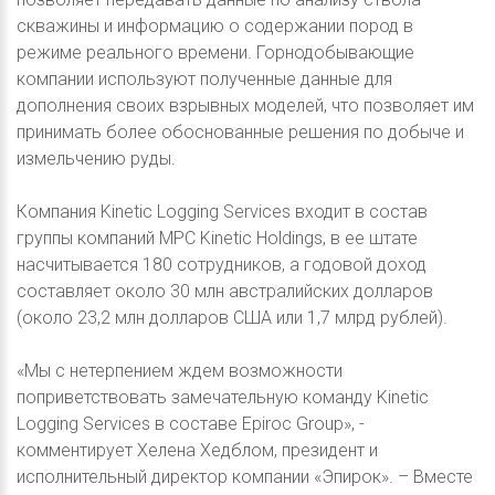
скважины и информацию о содержании пород в
режиме реального времени. Горнодобывающие
компании используют полученные данные для
дополнения своих взрывных моделей, что позволяет им
принимать более обоснованные решения по добыче и
измельчению руды.
Компания Kinetic Logging Services входит в состав
группы компаний MPC Kinetic Holdings, в ее штате
насчитывается 180 сотрудников, а годовой доход
составляет около 30 млн австралийских долларов
(около 23,2 млн долларов США или 1,7 млрд рублей).
«Мы с нетерпением ждем возможности
поприветствовать замечательную команду Kinetic
Logging Services в составе Epiroc Group», -
комментирует Хелена Хедблом, президент и
исполнительный директор компании «Эпирок». – Вместе