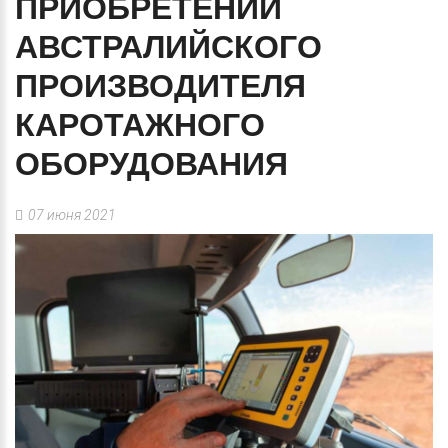
ПРИОБРЕТЕНИИ
АВСТРАЛИЙСКОГО
ПРОИЗВОДИТЕЛЯ
КАРОТАЖНОГО
ОБОРУДОВАНИЯ
07 июня 2021