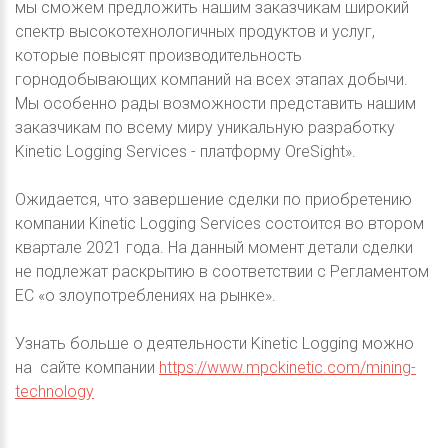
мы сможем предложить нашим заказчикам широкий
спектр высокотехнологичных продуктов и услуг,
которые повысят производительность
горнодобывающих компаний на всех этапах добычи.
Мы особенно рады возможности представить нашим
заказчикам по всему миру уникальную разработку
Kinetic Logging Services - платформу OreSight».
Ожидается, что завершение сделки по приобретению
компании Kinetic Logging Services состоится во втором
квартале 2021 года. На данный момент детали сделки
не подлежат раскрытию в соответствии с Регламентом
ЕС «о злоупотреблениях на рынке».
Узнать больше о деятельности Kinetic Logging можно
на сайте компании
https://www.mpckinetic.com/mining-
technology