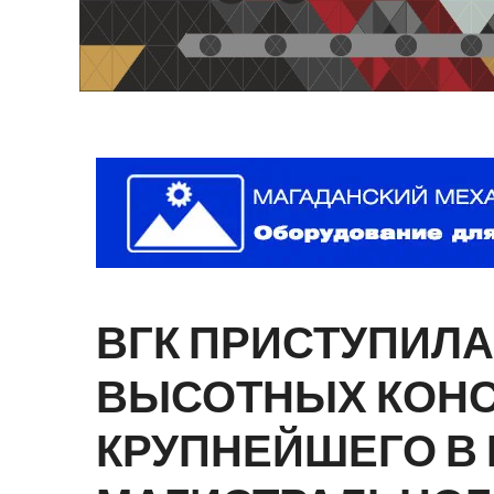
ВГК
ПРИСТУПИЛА
ВЫСОТНЫХ
КОН
КРУПНЕЙШЕГО
В