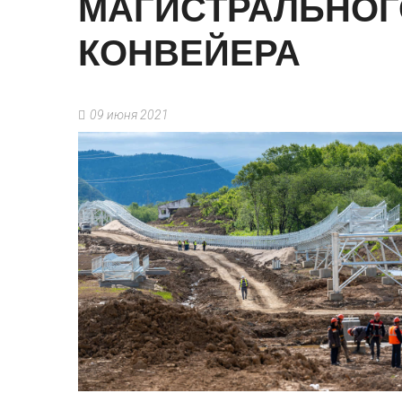
МАГИСТРАЛЬНОГ
КОНВЕЙЕРА
09 июня 2021