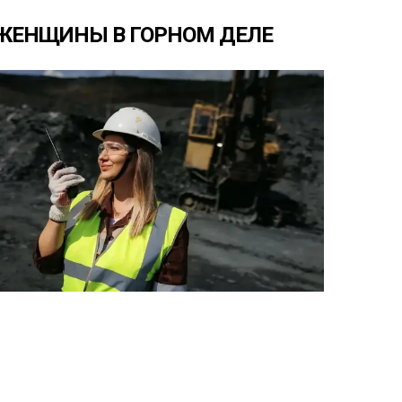
ЖЕНЩИНЫ
В
ГОРНОМ
ДЕЛЕ