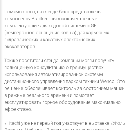
Помимо этого, на стенде были представлены
компоненты Bradken: высококачественные
комплектующие для ходовой системы и GET
(землеройное оснащение ковша) для карьерных
гидравлических и канатных электрических
экскаваторов.
Также посетители стенда компании могли получить
полноценную консультацию о преимуществах
использования автоматизированной системы
дистанционного управления парком техники Wenco. Это
решение обеспечивает контроль за состоянием машин
в режиме реального времени и помогает
эксплуатировать горное оборудование максимально
эффективно.
«Hitachi уже не первый год участвует в выставке «Уголь