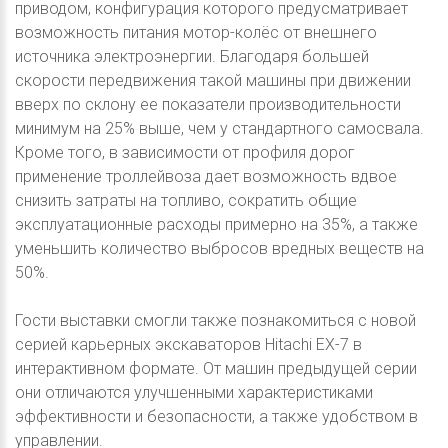
приводом, конфигурация которого предусматривает
возможность питания мотор-колёс от внешнего
источника электроэнергии. Благодаря большей
скорости передвижения такой машины при движении
вверх по склону ее показатели производительности
минимум на 25% выше, чем у стандартного самосвала.
Кроме того, в зависимости от профиля дорог
применение троллейвоза дает возможность вдвое
снизить затраты на топливо, сократить общие
эксплуатационные расходы примерно на 35%, а также
уменьшить количество выбросов вредных веществ на
50%.
Гости выставки смогли также познакомиться с новой
серией карьерных экскаваторов Hitachi EX-7 в
интерактивном формате. От машин предыдущей серии
они отличаются улучшенными характеристиками
эффективности и безопасности, а также удобством в
управлении.