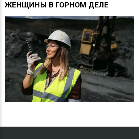
ЖЕНЩИНЫ
В
ГОРНОМ
ДЕЛЕ