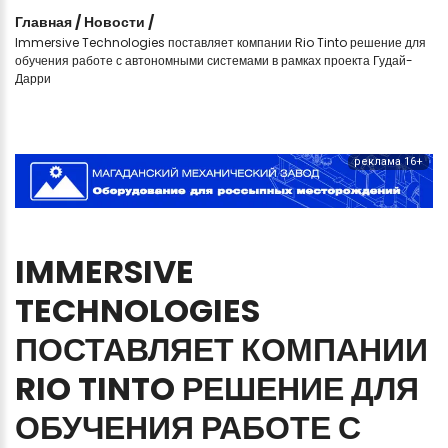
Главная
/
Новости
/
Immersive Technologies поставляет компании Rio Tinto решение для
обучения работе с автономными системами в рамках проекта Гудай-
Дарри
реклама 16+
IMMERSIVE
TECHNOLOGIES
ПОСТАВЛЯЕТ
КОМПАНИИ
RIO
TINTO
РЕШЕНИЕ
ДЛЯ
ОБУЧЕНИЯ
РАБОТЕ
С