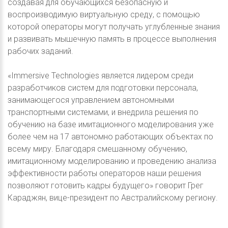
создавая для обучающихся безопасную и
воспроизводимую виртуальную среду, с помощью
которой операторы могут получать углубленные знания
и развивать мышечную память в процессе выполнения
рабочих заданий.
«Immersive Technologies является лидером среди
разработчиков систем для подготовки персонала,
занимающегося управлением автономными
транспортными системами, и внедрила решения по
обучению на базе имитационного моделирования уже
более чем на 17 автономно работающих объектах по
всему миру. Благодаря смешанному обучению,
имитационному моделированию и проведению анализа
эффективности работы операторов наши решения
позволяют готовить кадры будущего» говорит Грег
Караджян, вице-президент по Австралийскому региону.