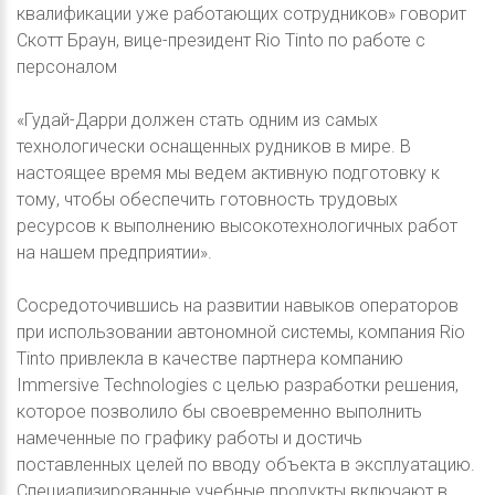
квалификации уже работающих сотрудников» говорит
Скотт Браун, вице-президент Rio Tinto по работе с
персоналом
«Гудай-Дарри должен стать одним из самых
технологически оснащенных рудников в мире. В
настоящее время мы ведем активную подготовку к
тому, чтобы обеспечить готовность трудовых
ресурсов к выполнению высокотехнологичных работ
на нашем предприятии».
Сосредоточившись на развитии навыков операторов
при использовании автономной системы, компания Rio
Tinto привлекла в качестве партнера компанию
Immersive Technologies с целью разработки решения,
которое позволило бы своевременно выполнить
намеченные по графику работы и достичь
поставленных целей по вводу объекта в эксплуатацию.
Специализированные учебные продукты включают в