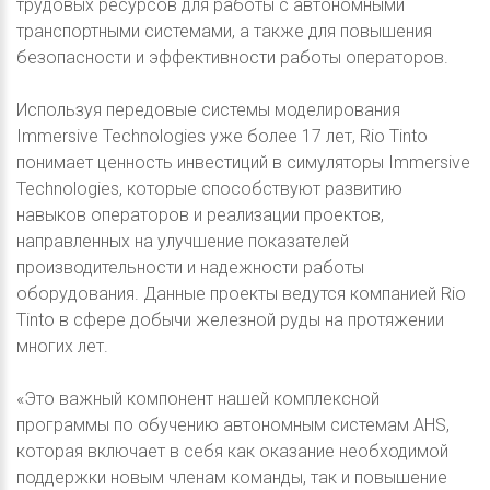
трудовых ресурсов для работы с автономными
транспортными системами, а также для повышения
безопасности и эффективности работы операторов.
Используя передовые системы моделирования
Immersive Technologies уже более 17 лет, Rio Tinto
понимает ценность инвестиций в симуляторы Immersive
Technologies, которые способствуют развитию
навыков операторов и реализации проектов,
направленных на улучшение показателей
производительности и надежности работы
оборудования. Данные проекты ведутся компанией Rio
Tinto в сфере добычи железной руды на протяжении
многих лет.
«Это важный компонент нашей комплексной
программы по обучению автономным системам AHS,
которая включает в себя как оказание необходимой
поддержки новым членам команды, так и повышение