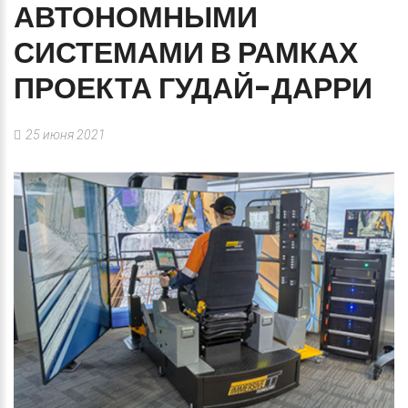
АВТОНОМНЫМИ
СИСТЕМАМИ
В
РАМКАХ
ПРОЕКТА
ГУДАЙ-ДАРРИ
25 июня 2021