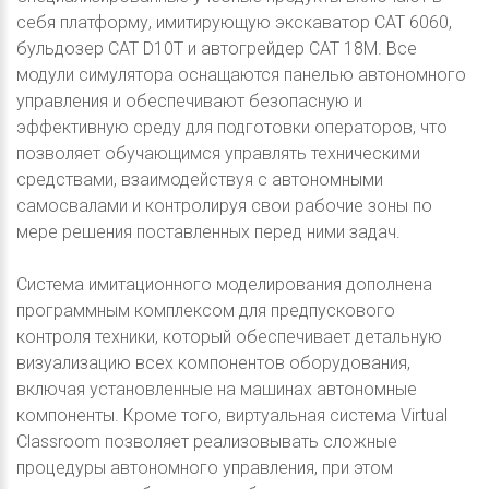
себя платформу, имитирующую экскаватор CAT 6060,
бульдозер CAT D10T и автогрейдер CAT 18M. Все
модули симулятора оснащаются панелью автономного
управления и обеспечивают безопасную и
эффективную среду для подготовки операторов, что
позволяет обучающимся управлять техническими
средствами, взаимодействуя с автономными
самосвалами и контролируя свои рабочие зоны по
мере решения поставленных перед ними задач.
Система имитационного моделирования дополнена
программным комплексом для предпускового
контроля техники, который обеспечивает детальную
визуализацию всех компонентов оборудования,
включая установленные на машинах автономные
компоненты. Кроме того, виртуальная система Virtual
Classroom позволяет реализовывать сложные
процедуры автономного управления, при этом