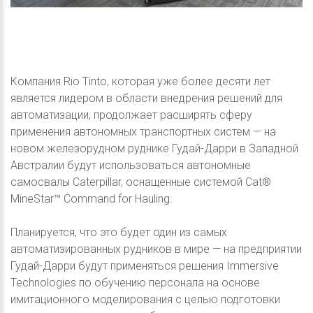
Компания Rio Tinto, которая уже более десяти лет
является лидером в области внедрения решений для
автоматизации, продолжает расширять сферу
применения автономных транспортных систем — на
новом железорудном руднике Гудай-Дарри в Западной
Австралии будут использоваться автономные
самосвалы Caterpillar, оснащенные системой Cat®
MineStar™ Command for Hauling.
Планируется, что это будет один из самых
автоматизированных рудников в мире — на предприятии
Гудай-Дарри будут применяться решения Immersive
Technologies по обучению персонала на основе
имитационного моделирования с целью подготовки