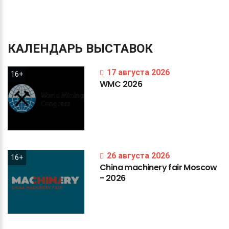
КАЛЕНДАРЬ
ВЫСТАВОК
17 августа 2026
16+
WMC
2026
26 августа 2026
16+
China
machinery
fair
Moscow
-
2026